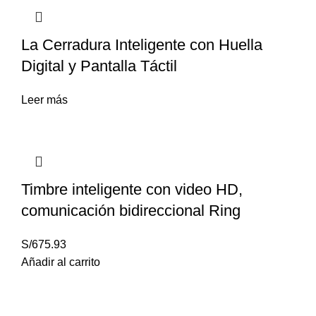
La Cerradura Inteligente con Huella
Digital y Pantalla Táctil
Leer más
Timbre inteligente con video HD,
comunicación bidireccional Ring
S/
675.93
Añadir al carrito