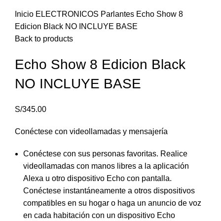
Inicio
ELECTRONICOS
Parlantes
Echo Show 8
Edicion Black NO INCLUYE BASE
Back to products
Echo Show 8 Edicion Black
NO INCLUYE BASE
S/
345.00
Conéctese con videollamadas y mensajería
Conéctese con sus personas favoritas. Realice
videollamadas con manos libres a la aplicación
Alexa u otro dispositivo Echo con pantalla.
Conéctese instantáneamente a otros dispositivos
compatibles en su hogar o haga un anuncio de voz
en cada habitación con un dispositivo Echo