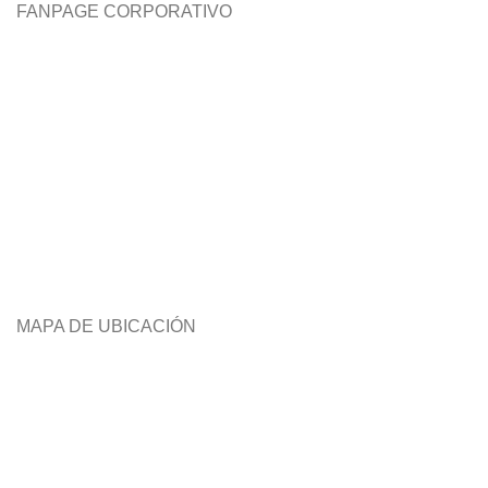
FANPAGE CORPORATIVO
MAPA DE UBICACIÓN