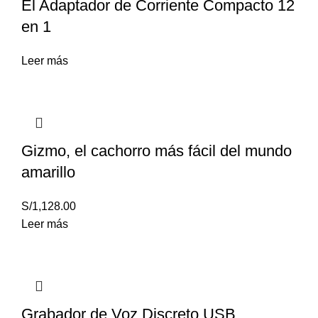
El Adaptador de Corriente Compacto 12
en 1
Leer más
Gizmo, el cachorro más fácil del mundo
amarillo
S/
1,128.00
Leer más
Grabador de Voz Discreto USB