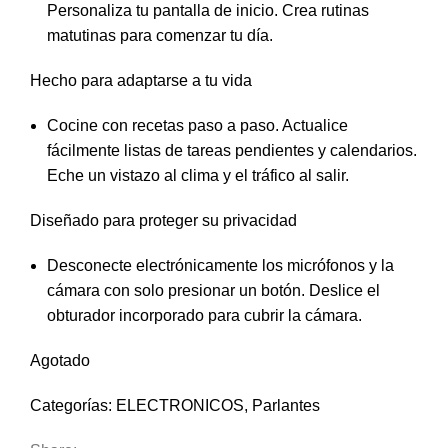
Personaliza tu pantalla de inicio. Crea rutinas
matutinas para comenzar tu día.
Hecho para adaptarse a tu vida
Cocine con recetas paso a paso. Actualice
fácilmente listas de tareas pendientes y calendarios.
Eche un vistazo al clima y el tráfico al salir.
Diseñado para proteger su privacidad
Desconecte electrónicamente los micrófonos y la
cámara con solo presionar un botón. Deslice el
obturador incorporado para cubrir la cámara.
Agotado
Categorías:
ELECTRONICOS
,
Parlantes