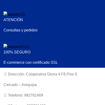
ATENCIÓN
Consultas y pedidos
100% SEGURO
E-commerce con certificado SSL
Dirección: Cooperativa Gloria 4 F8 Piso 6
Cercado – Arequipa
Telefono: 992761469