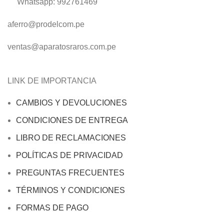
Whatsapp: 992761469
aferro@prodelcom.pe
ventas@aparatosraros.com.pe
LINK DE IMPORTANCIA
CAMBIOS Y DEVOLUCIONES
CONDICIONES DE ENTREGA
LIBRO DE RECLAMACIONES
POLÍTICAS DE PRIVACIDAD
PREGUNTAS FRECUENTES
TÉRMINOS Y CONDICIONES
FORMAS DE PAGO