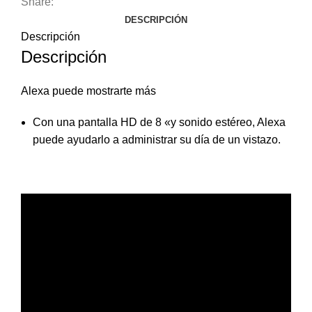
Share:
DESCRIPCIÓN
Descripción
Descripción
Alexa puede mostrarte más
Con una pantalla HD de 8 «y sonido estéreo, Alexa
puede ayudarlo a administrar su día de un vistazo.