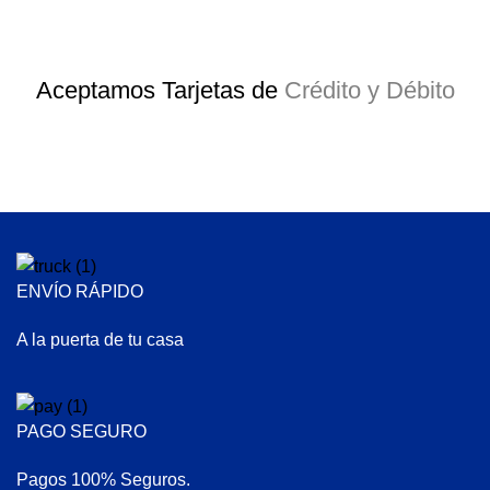
Aceptamos Tarjetas de
Crédito y Débito
ENVÍO RÁPIDO
A la puerta de tu casa
PAGO SEGURO
Pagos 100% Seguros.