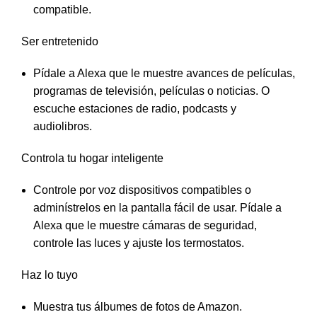
compatible.
Ser entretenido
Pídale a Alexa que le muestre avances de películas,
programas de televisión, películas o noticias. O
escuche estaciones de radio, podcasts y
audiolibros.
Controla tu hogar inteligente
Controle por voz dispositivos compatibles o
adminístrelos en la pantalla fácil de usar. Pídale a
Alexa que le muestre cámaras de seguridad,
controle las luces y ajuste los termostatos.
Haz lo tuyo
Muestra tus álbumes de fotos de Amazon.