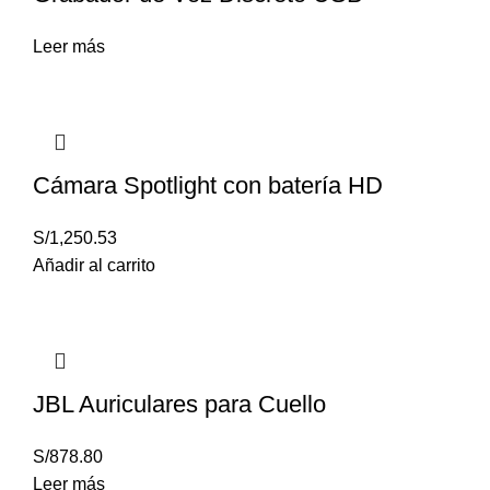
Leer más
Cámara Spotlight con batería HD
S/
1,250.53
Añadir al carrito
JBL Auriculares para Cuello
S/
878.80
Leer más