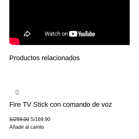
Productos relacionados
Fire TV Stick con comando de voz
S/
259.00
S/
169.90
Añadir al carrito