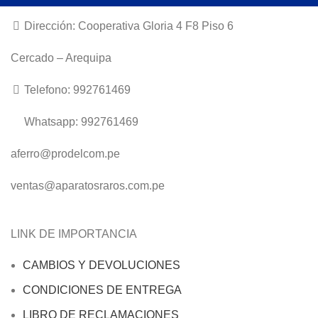
Dirección: Cooperativa Gloria 4 F8 Piso 6
Cercado – Arequipa
Telefono: 992761469
Whatsapp: 992761469
aferro@prodelcom.pe
ventas@aparatosraros.com.pe
LINK DE IMPORTANCIA
CAMBIOS Y DEVOLUCIONES
CONDICIONES DE ENTREGA
LIBRO DE RECLAMACIONES