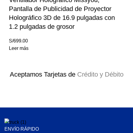
Pantalla de Publicidad de Proyector
Holográfico 3D de 16.9 pulgadas con
1.2 pulgadas de grosor
S/
699.00
Leer más
Aceptamos Tarjetas de
Crédito y Débito
ENVÍO RÁPIDO