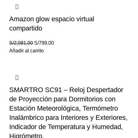
Amazon glow espacio virtual
compartido
S/
2,081.00
S/
799.00
Añadir al carrito
SMARTRO SC91 – Reloj Despertador
de Proyección para Dormitorios con
Estación Meteorológica, Termómetro
Inalámbrico para Interiores y Exteriores,
Indicador de Temperatura y Humedad,
Higrómetro.