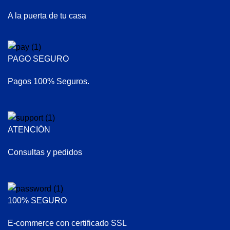
A la puerta de tu casa
PAGO SEGURO
Pagos 100% Seguros.
ATENCIÓN
Consultas y pedidos
100% SEGURO
E-commerce con certificado SSL