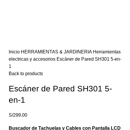
Click to enlarge
Inicio
HERRAMIENTAS & JARDINERIA
Herramientas
electricas y accesorios
Escáner de Pared SH301 5-en-
1
Back to products
Escáner de Pared SH301 5-
en-1
S/
299.00
Buscador de Tachuelas y Cables con Pantalla LCD