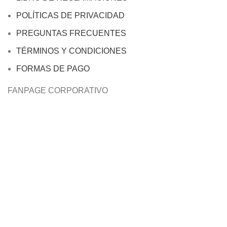
POLÍTICAS DE PRIVACIDAD
PREGUNTAS FRECUENTES
TÉRMINOS Y CONDICIONES
FORMAS DE PAGO
FANPAGE CORPORATIVO