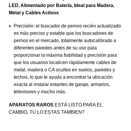
LED, Alimentado por Batería, Ideal para Madera,
Metal y Cables Activos
Precisión: el buscador de pernos recién actualizado
es más preciso y estable que los buscadores de
pernos en el mercado, totalmente autocalibrado a
diferentes paredes antes de su uso para
proporcionar la máxima fiabilidad y precisión para
que los usuarios localicen rápidamente cables de
metal, madera o CA ocultos en suelos, paredes y
techos, lo que te ayuda a encontrar la ubicación
exacta al instalar estantes de garaje, armarios,
televisores y mucho más.
APARATOS RAROS
ESTÁ LISTO PARA EL
CAMBIO, TU LO ESTAS TAMBIEN?