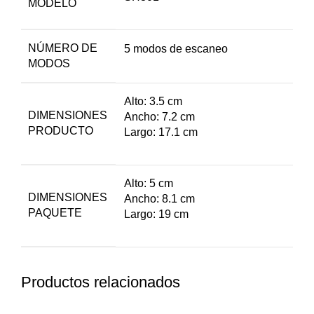
MODELO
NÚMERO DE
5 modos de escaneo
MODOS
Alto: 3.5 cm
DIMENSIONES
Ancho: 7.2 cm
PRODUCTO
Largo: 17.1 cm
Alto: 5 cm
DIMENSIONES
Ancho: 8.1 cm
PAQUETE
Largo: 19 cm
Productos relacionados