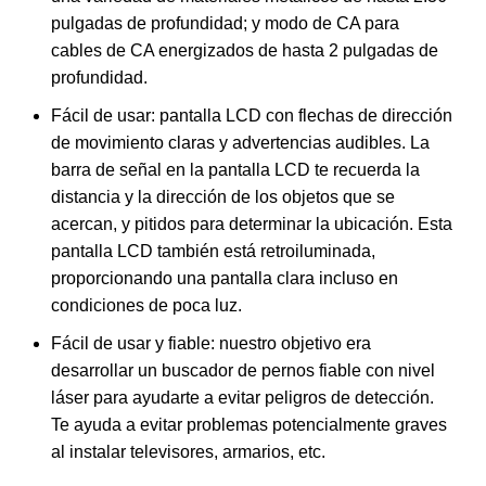
pulgadas de profundidad; y modo de CA para
cables de CA energizados de hasta 2 pulgadas de
profundidad.
Fácil de usar: pantalla LCD con flechas de dirección
de movimiento claras y advertencias audibles. La
barra de señal en la pantalla LCD te recuerda la
distancia y la dirección de los objetos que se
acercan, y pitidos para determinar la ubicación. Esta
pantalla LCD también está retroiluminada,
proporcionando una pantalla clara incluso en
condiciones de poca luz.
Fácil de usar y fiable: nuestro objetivo era
desarrollar un buscador de pernos fiable con nivel
láser para ayudarte a evitar peligros de detección.
Te ayuda a evitar problemas potencialmente graves
al instalar televisores, armarios, etc.