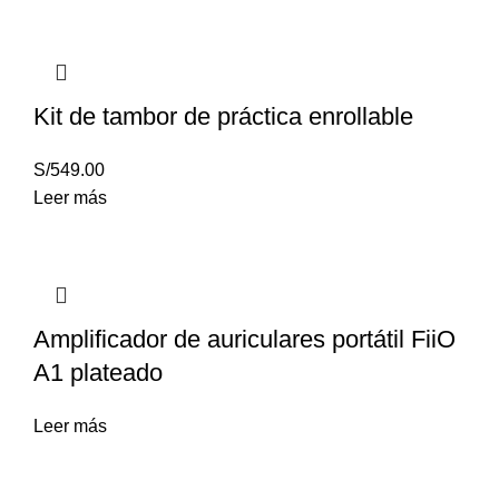
Kit de tambor de práctica enrollable
S/
549.00
Leer más
Amplificador de auriculares portátil FiiO
A1 plateado
Leer más