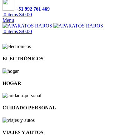
+51 992 761 469
0
items
S/
0.00
Menu
0
items
S/
0.00
ELECTRÓNICOS
HOGAR
CUIDADO PERSONAL
VIAJES Y AUTOS