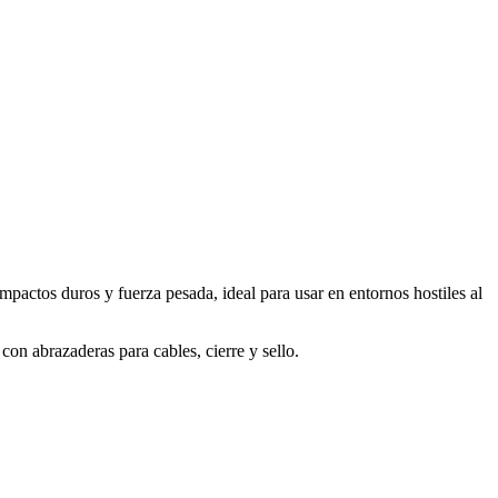
impactos duros y fuerza pesada, ideal para usar en entornos hostiles al
 con abrazaderas para cables, cierre y sello.