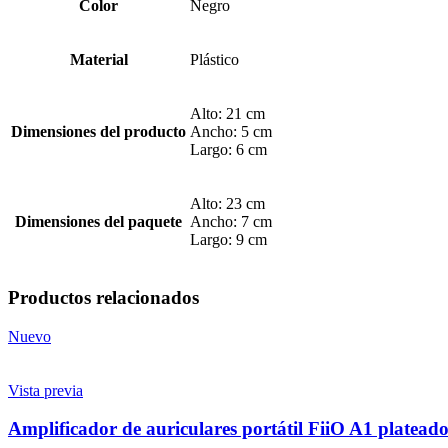
Color
Negro
Material
Plástico
Alto: 21 cm
Dimensiones del producto
Ancho: 5 cm
Largo: 6 cm
Alto: 23 cm
Dimensiones del paquete
Ancho: 7 cm
Largo: 9 cm
Productos relacionados
Nuevo
Vista previa
Amplificador de auriculares portátil FiiO A1 platead