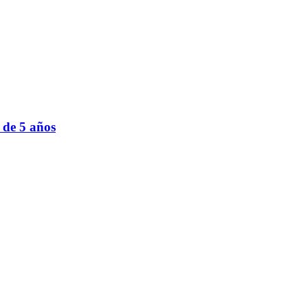
 de 5 años