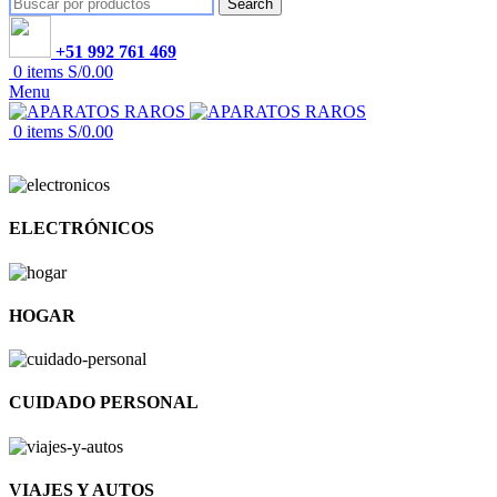
Search
+51 992 761 469
0
items
S/
0.00
Menu
0
items
S/
0.00
ELECTRÓNICOS
HOGAR
CUIDADO PERSONAL
VIAJES Y AUTOS