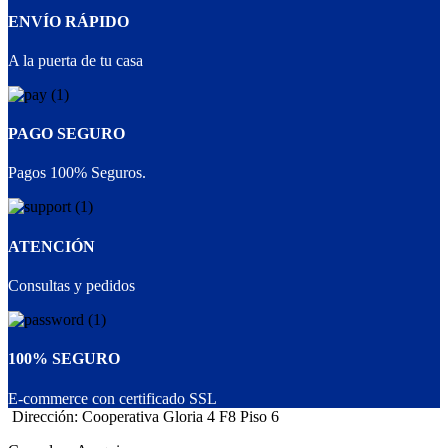
ENVÍO RÁPIDO
A la puerta de tu casa
PAGO SEGURO
Pagos 100% Seguros.
ATENCIÓN
Consultas y pedidos
100% SEGURO
E-commerce con certificado SSL
Dirección: Cooperativa Gloria 4 F8 Piso 6