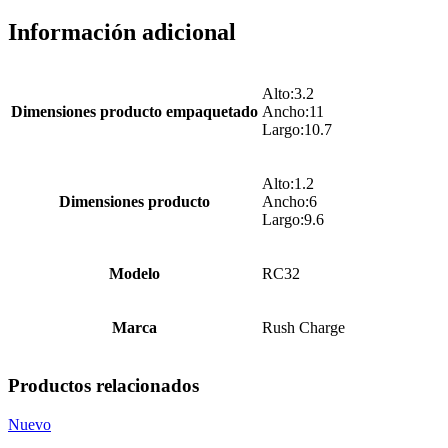
Información adicional
Alto:3.2
Dimensiones producto empaquetado
Ancho:11
Largo:10.7
Alto:1.2
Dimensiones producto
Ancho:6
Largo:9.6
Modelo
RC32
Marca
Rush Charge
Productos relacionados
Nuevo