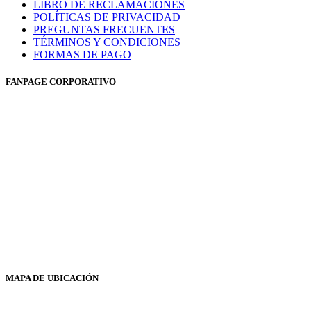
LIBRO DE RECLAMACIONES
POLÍTICAS DE PRIVACIDAD
PREGUNTAS FRECUENTES
TÉRMINOS Y CONDICIONES
FORMAS DE PAGO
FANPAGE CORPORATIVO
MAPA DE UBICACIÓN