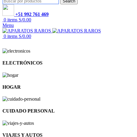
Search
+51 992 761 469
0
items
S/
0.00
Menu
0
items
S/
0.00
ELECTRÓNICOS
HOGAR
CUIDADO PERSONAL
VIAJES Y AUTOS