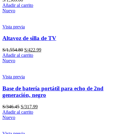
Añadir al carrito
Nuevo
Vista previa
Altavoz de silla de TV
S/
1,554.80
S/
422.99
Añadir al carrito
Nuevo
Vista previa
Base de batería portátil para echo de 2nd
generación, negro
S/
346.45
S/
317.99
Añadir al carrito
Nuevo
Vista previa