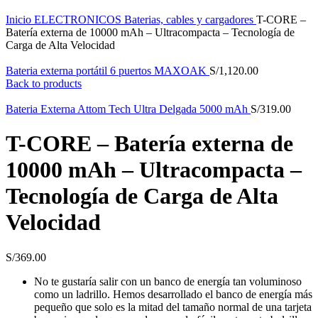
Inicio
ELECTRONICOS
Baterias, cables y cargadores
T-CORE –
Batería externa de 10000 mAh – Ultracompacta – Tecnología de
Carga de Alta Velocidad
Bateria externa portátil 6 puertos MAXOAK
S/
1,120.00
Back to products
Bateria Externa Attom Tech Ultra Delgada 5000 mAh
S/
319.00
T-CORE – Batería externa de
10000 mAh – Ultracompacta –
Tecnología de Carga de Alta
Velocidad
S/
369.00
No te gustaría salir con un banco de energía tan voluminoso
como un ladrillo. Hemos desarrollado el banco de energía más
pequeño que solo es la mitad del tamaño normal de una tarjeta