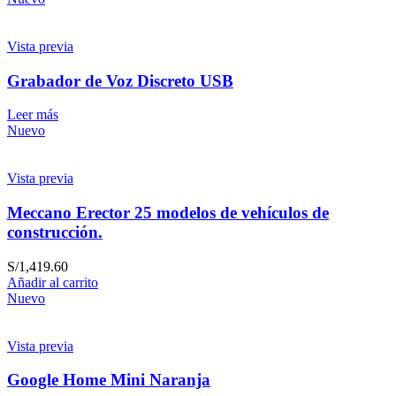
Vista previa
Grabador de Voz Discreto USB
Leer más
Nuevo
Vista previa
Meccano Erector 25 modelos de vehículos de
construcción.
S/
1,419.60
Añadir al carrito
Nuevo
Vista previa
Google Home Mini Naranja