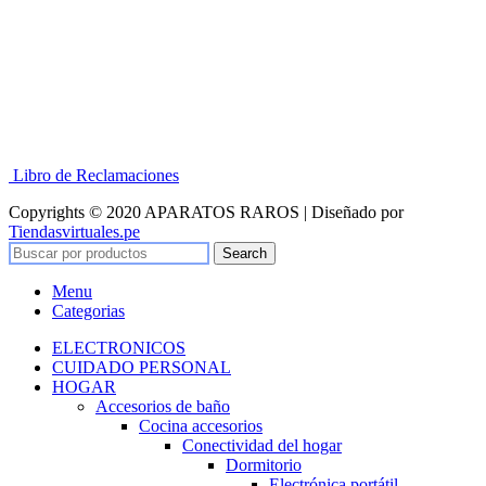
Libro de Reclamaciones
Copyrights © 2020 APARATOS RAROS | Diseñado por
Tiendasvirtuales.pe
Search
Menu
Categorias
ELECTRONICOS
CUIDADO PERSONAL
HOGAR
Accesorios de baño
Cocina accesorios
Conectividad del hogar
Dormitorio
Electrónica portátil