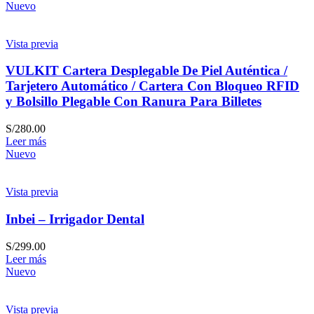
Nuevo
Vista previa
VULKIT Cartera Desplegable De Piel Auténtica /
Tarjetero Automático / Cartera Con Bloqueo RFID
y Bolsillo Plegable Con Ranura Para Billetes
S/
280.00
Leer más
Nuevo
Vista previa
Inbei – Irrigador Dental
S/
299.00
Leer más
Nuevo
Vista previa