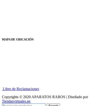
MAPA DE UBICACIÓN
Libro de Reclamaciones
Copyrights © 2020 APARATOS RAROS | Diseñado por
Tiendasvirtuales.pe
Search