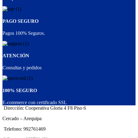
PAGO SEGURO
Pagos 100% Seguros.
ATENCIÓN
Consultas y pedidos
100% SEGURO
E-commerce con certificado SSL
Dirección: Cooperativa Gloria 4 F8 Piso 6
Cercado – Arequipa
Telefono: 992761469