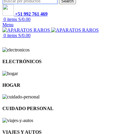
Search
+51 992 761 469
0
items
S/
0.00
Menu
0
items
S/
0.00
ELECTRÓNICOS
HOGAR
CUIDADO PERSONAL
VIAJES Y AUTOS