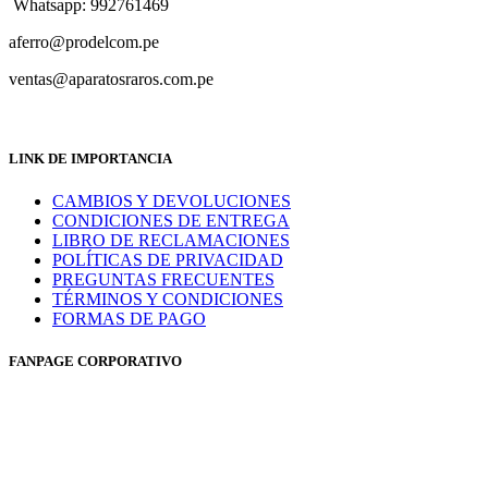
Whatsapp: 992761469
aferro@prodelcom.pe
ventas@aparatosraros.com.pe
LINK DE IMPORTANCIA
CAMBIOS Y DEVOLUCIONES
CONDICIONES DE ENTREGA
LIBRO DE RECLAMACIONES
POLÍTICAS DE PRIVACIDAD
PREGUNTAS FRECUENTES
TÉRMINOS Y CONDICIONES
FORMAS DE PAGO
FANPAGE CORPORATIVO