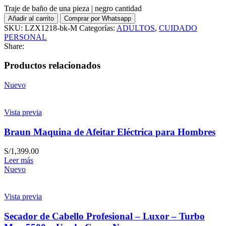
Traje de baño de una pieza | negro cantidad
Añadir al carrito
Comprar por Whatsapp
SKU:
LZX1218-bk-M
Categorías:
ADULTOS
,
CUIDADO
PERSONAL
Share:
Productos relacionados
Nuevo
Vista previa
Braun Maquina de Afeitar Eléctrica para Hombres
S/
1,399.00
Leer más
Nuevo
Vista previa
Secador de Cabello Profesional – Luxor – Turbo