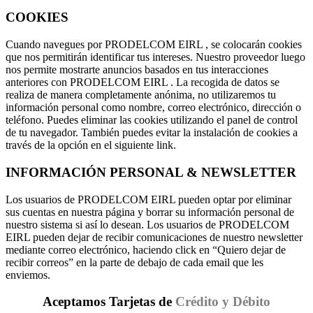
COOKIES
Cuando navegues por PRODELCOM EIRL , se colocarán cookies
que nos permitirán identificar tus intereses. Nuestro proveedor luego
nos permite mostrarte anuncios basados en tus interacciones
anteriores con PRODELCOM EIRL . La recogida de datos se
realiza de manera completamente anónima, no utilizaremos tu
información personal como nombre, correo electrónico, dirección o
teléfono. Puedes eliminar las cookies utilizando el panel de control
de tu navegador. También puedes evitar la instalación de cookies a
través de la opción en el siguiente link.
INFORMACIÓN PERSONAL & NEWSLETTER
Los usuarios de PRODELCOM EIRL pueden optar por eliminar
sus cuentas en nuestra página y borrar su información personal de
nuestro sistema si así lo desean. Los usuarios de PRODELCOM
EIRL pueden dejar de recibir comunicaciones de nuestro newsletter
mediante correo electrónico, haciendo click en “Quiero dejar de
recibir correos” en la parte de debajo de cada email que les
enviemos.
Aceptamos Tarjetas de
Crédito y Débito