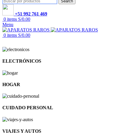
Search
+51 992 761 469
0
items
S/
0.00
Menu
0
items
S/
0.00
ELECTRÓNICOS
HOGAR
CUIDADO PERSONAL
VIAJES Y AUTOS