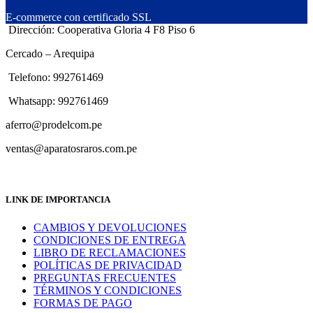
E-commerce con certificado SSL
Dirección: Cooperativa Gloria 4 F8 Piso 6
Cercado – Arequipa
Telefono: 992761469
Whatsapp: 992761469
aferro@prodelcom.pe
ventas@aparatosraros.com.pe
LINK DE IMPORTANCIA
CAMBIOS Y DEVOLUCIONES
CONDICIONES DE ENTREGA
LIBRO DE RECLAMACIONES
POLÍTICAS DE PRIVACIDAD
PREGUNTAS FRECUENTES
TÉRMINOS Y CONDICIONES
FORMAS DE PAGO