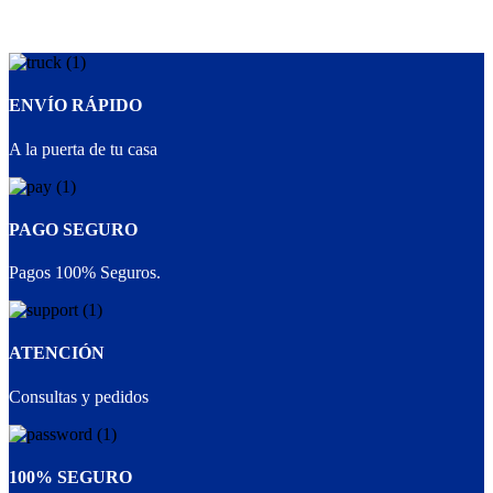
ENVÍO RÁPIDO
A la puerta de tu casa
PAGO SEGURO
Pagos 100% Seguros.
ATENCIÓN
Consultas y pedidos
100% SEGURO