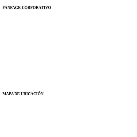
FANPAGE CORPORATIVO
MAPA DE UBICACIÓN