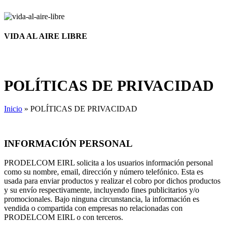
VIDA AL AIRE LIBRE
POLÍTICAS DE PRIVACIDAD
Inicio
»
POLÍTICAS DE PRIVACIDAD
INFORMACIÓN PERSONAL
PRODELCOM EIRL solicita a los usuarios información personal
como su nombre, email, dirección y número telefónico. Esta es
usada para enviar productos y realizar el cobro por dichos productos
y su envío respectivamente, incluyendo fines publicitarios y/o
promocionales. Bajo ninguna circunstancia, la información es
vendida o compartida con empresas no relacionadas con
PRODELCOM EIRL o con terceros.