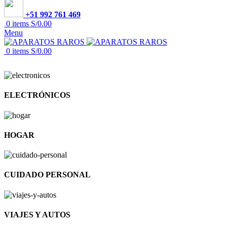
+51 992 761 469
0
items
S/
0.00
Menu
0
items
S/
0.00
ELECTRÓNICOS
HOGAR
CUIDADO PERSONAL
VIAJES Y AUTOS