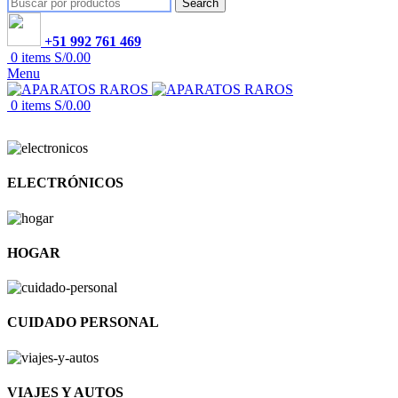
Search
+51 992 761 469
0
items
S/
0.00
Menu
0
items
S/
0.00
ELECTRÓNICOS
HOGAR
CUIDADO PERSONAL
VIAJES Y AUTOS