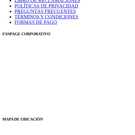
LIBRO DE RECLAMACIONES
POLÍTICAS DE PRIVACIDAD
PREGUNTAS FRECUENTES
TÉRMINOS Y CONDICIONES
FORMAS DE PAGO
FANPAGE CORPORATIVO
MAPA DE UBICACIÓN