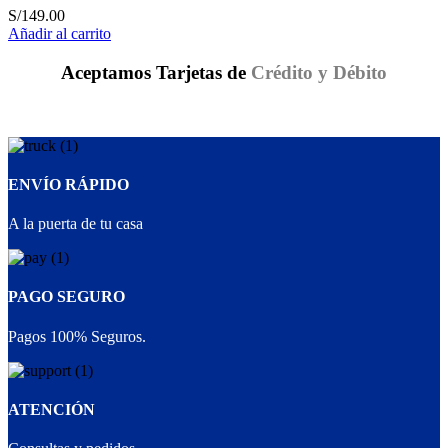
S/
149.00
Añadir al carrito
Aceptamos Tarjetas de
Crédito y Débito
ENVÍO RÁPIDO
A la puerta de tu casa
PAGO SEGURO
Pagos 100% Seguros.
ATENCIÓN