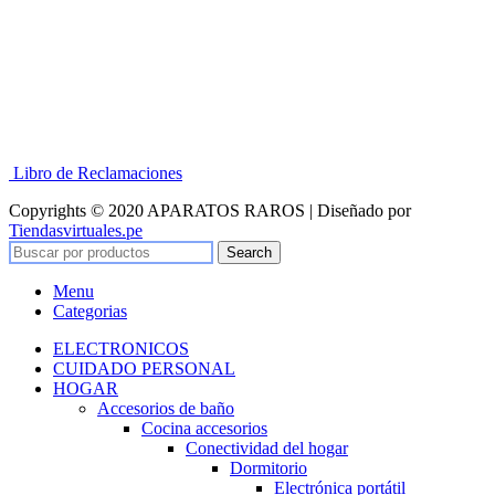
Libro de Reclamaciones
Copyrights © 2020 APARATOS RAROS | Diseñado por
Tiendasvirtuales.pe
Search
Menu
Categorias
ELECTRONICOS
CUIDADO PERSONAL
HOGAR
Accesorios de baño
Cocina accesorios
Conectividad del hogar
Dormitorio
Electrónica portátil