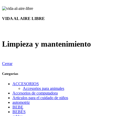
VIDA AL AIRE LIBRE
Limpieza y mantenimiento
Cerrar
Categorias
ACCESORIOS
Accesorios para animales
Accesorios de computadora
Articulos para el cuidado de niños
automotriz
BEBE
BEBÉS