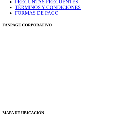
PREGUNTAS FRECUENTES
TÉRMINOS Y CONDICIONES
FORMAS DE PAGO
FANPAGE CORPORATIVO
MAPA DE UBICACIÓN