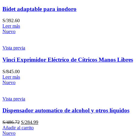
Bidet adaptable para inodoro
S/
392.60
Leer más
Nuevo
Vista previa
Vinci Exprimidor Eléctrico de Cítricos Manos Libres
S/
845.00
Leer más
Nuevo
Vista previa
Dispensador automatico de alcohol y otros líquidos
S/
486.72
S/
284.99
Añadir al carrito
Nuevo