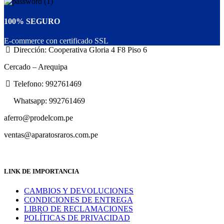
100% SEGURO
E-commerce con certificado SSL
Dirección: Cooperativa Gloria 4 F8 Piso 6
Cercado – Arequipa
Telefono: 992761469
Whatsapp: 992761469
aferro@prodelcom.pe
ventas@aparatosraros.com.pe
LINK DE IMPORTANCIA
CAMBIOS Y DEVOLUCIONES
CONDICIONES DE ENTREGA
LIBRO DE RECLAMACIONES
POLÍTICAS DE PRIVACIDAD