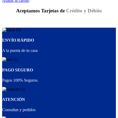
Añadir al carrito
Aceptamos Tarjetas de
Crédito y Débito
ENVÍO RÁPIDO
A la puerta de tu casa
PAGO SEGURO
Pagos 100% Seguros.
ATENCIÓN
Consultas y pedidos