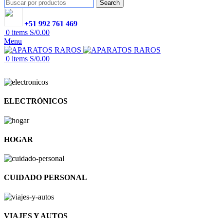
Search
+51 992 761 469
0
items
S/
0.00
Menu
0
items
S/
0.00
ELECTRÓNICOS
HOGAR
CUIDADO PERSONAL
VIAJES Y AUTOS