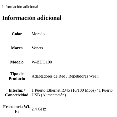
Información adicional
Información adicional
Color
Morado
Marca
Vonets
Modelo
W-BDG100
Tipo de
Adaptadores de Red / Repetidores Wi-Fi
Producto
Interfaz /
1 Puerto Ethernet RJ45 (10/100 Mbps) / 1 Puerto
Conectividad
USB (Alimentación)
Frecuencia Wi-
2.4 GHz
Fi