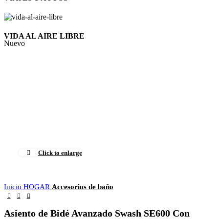
VIDA AL AIRE LIBRE
Nuevo
Click to enlarge
Inicio
HOGAR
Accesorios de baño
Asiento de Bidé Avanzado Swash SE600 Con