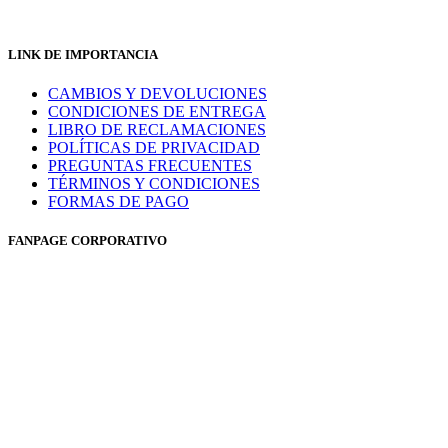
LINK DE IMPORTANCIA
CAMBIOS Y DEVOLUCIONES
CONDICIONES DE ENTREGA
LIBRO DE RECLAMACIONES
POLÍTICAS DE PRIVACIDAD
PREGUNTAS FRECUENTES
TÉRMINOS Y CONDICIONES
FORMAS DE PAGO
FANPAGE CORPORATIVO