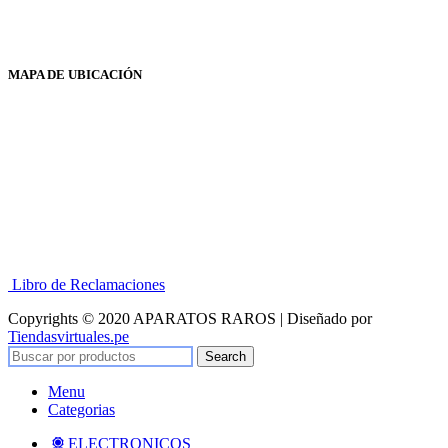
MAPA DE UBICACIÓN
Libro de Reclamaciones
Copyrights © 2020 APARATOS RAROS | Diseñado por
Tiendasvirtuales.pe
Search
Menu
Categorias
ELECTRONICOS