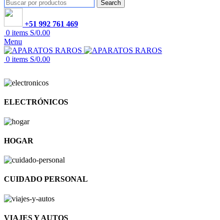
Search
+51 992 761 469
0
items
S/
0.00
Menu
0
items
S/
0.00
ELECTRÓNICOS
HOGAR
CUIDADO PERSONAL
VIAJES Y AUTOS