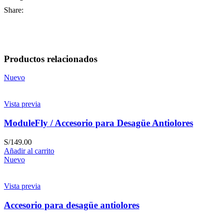
Share:
Productos relacionados
Nuevo
Vista previa
ModuleFly / Accesorio para Desagüe Antiolores
S/
149.00
Añadir al carrito
Nuevo
Vista previa
Accesorio para desagüe antiolores