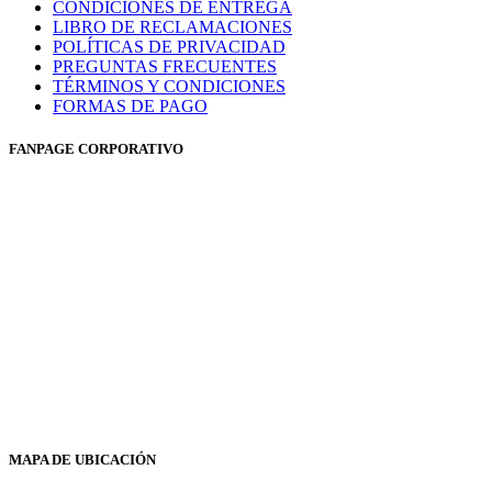
CONDICIONES DE ENTREGA
LIBRO DE RECLAMACIONES
POLÍTICAS DE PRIVACIDAD
PREGUNTAS FRECUENTES
TÉRMINOS Y CONDICIONES
FORMAS DE PAGO
FANPAGE CORPORATIVO
MAPA DE UBICACIÓN