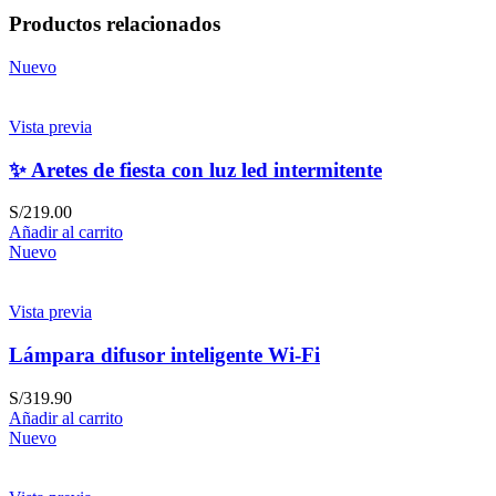
Productos relacionados
Nuevo
Vista previa
✨ Aretes de fiesta con luz led intermitente
S/
219.00
Añadir al carrito
Nuevo
Vista previa
Lámpara difusor inteligente Wi-Fi
S/
319.90
Añadir al carrito
Nuevo