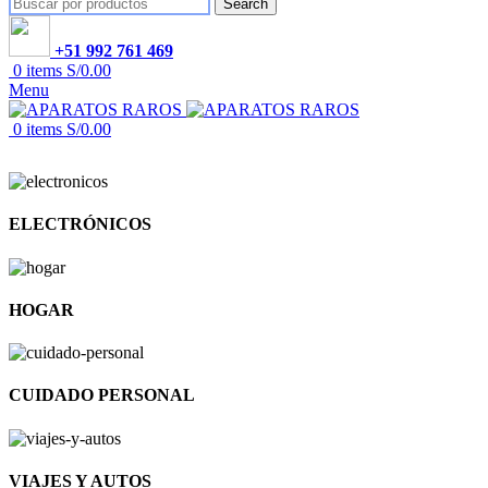
Search
+51 992 761 469
0
items
S/
0.00
Menu
0
items
S/
0.00
ELECTRÓNICOS
HOGAR
CUIDADO PERSONAL
VIAJES Y AUTOS