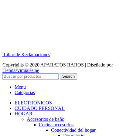
Libro de Reclamaciones
Copyrights © 2020 APARATOS RAROS | Diseñado por
Tiendasvirtuales.pe
Search
Menu
Categorias
ELECTRONICOS
CUIDADO PERSONAL
HOGAR
Accesorios de baño
Cocina accesorios
Conectividad del hogar
Dormitorio