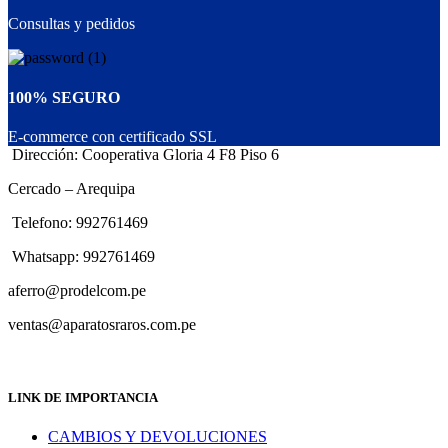
Consultas y pedidos
100% SEGURO
E-commerce con certificado SSL
Dirección: Cooperativa Gloria 4 F8 Piso 6
Cercado – Arequipa
Telefono: 992761469
Whatsapp: 992761469
aferro@prodelcom.pe
ventas@aparatosraros.com.pe
LINK DE IMPORTANCIA
CAMBIOS Y DEVOLUCIONES