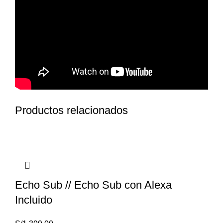
Productos relacionados
Echo Sub // Echo Sub con Alexa
Incluido