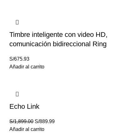
Timbre inteligente con video HD,
comunicación bidireccional Ring
S/
675.93
Añadir al carrito
Echo Link
S/
1,899.00
S/
889.99
Añadir al carrito