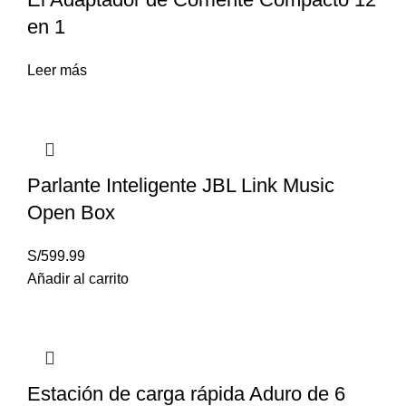
en 1
Leer más
Parlante Inteligente JBL Link Music
Open Box
S/
599.99
Añadir al carrito
Estación de carga rápida Aduro de 6