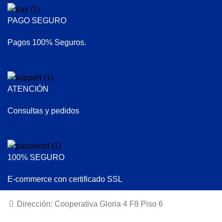
PAGO SEGURO
Pagos 100% Seguros.
ATENCIÓN
Consultas y pedidos
100% SEGURO
E-commerce con certificado SSL
Dirección: Cooperativa Gloria 4 F8 Piso 6