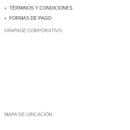
TÉRMINOS Y CONDICIONES
FORMAS DE PAGO
FANPAGE CORPORATIVO
MAPA DE UBICACIÓN