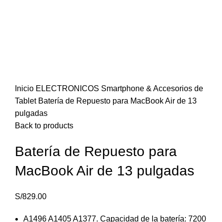
Click to enlarge
Inicio
ELECTRONICOS
Smartphone & Accesorios de
Tablet
Batería de Repuesto para MacBook Air de 13
pulgadas
Back to products
Batería de Repuesto para
MacBook Air de 13 pulgadas
S/
829.00
A1496 A1405 A1377. Capacidad de la batería: 7200