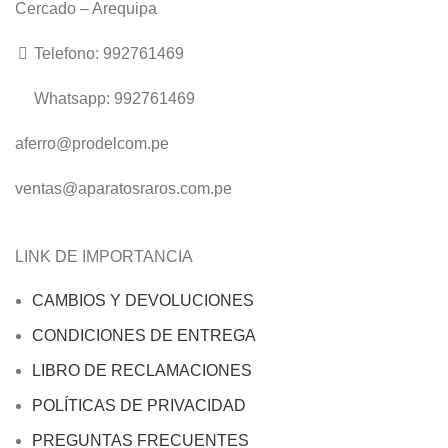
Cercado – Arequipa
Telefono: 992761469
Whatsapp: 992761469
aferro@prodelcom.pe
ventas@aparatosraros.com.pe
LINK DE IMPORTANCIA
CAMBIOS Y DEVOLUCIONES
CONDICIONES DE ENTREGA
LIBRO DE RECLAMACIONES
POLÍTICAS DE PRIVACIDAD
PREGUNTAS FRECUENTES