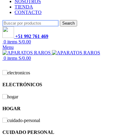
NOSOTROS
TIENDA
CONTACTO
Search
+51 992 761 469
0
items
S/
0.00
Menu
0
items
S/
0.00
ELECTRÓNICOS
HOGAR
CUIDADO PERSONAL