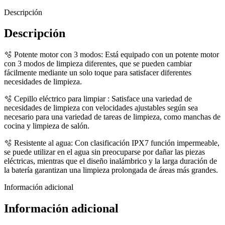
Descripción
Descripción
🫧 Potente motor con 3 modos: Está equipado con un potente motor
con 3 modos de limpieza diferentes, que se pueden cambiar
fácilmente mediante un solo toque para satisfacer diferentes
necesidades de limpieza.
🫧 Cepillo eléctrico para limpiar : Satisface una variedad de
necesidades de limpieza con velocidades ajustables según sea
necesario para una variedad de tareas de limpieza, como manchas de
cocina y limpieza de salón.
🫧 Resistente al agua: Con clasificación IPX7 función impermeable,
se puede utilizar en el agua sin preocuparse por dañar las piezas
eléctricas, mientras que el diseño inalámbrico y la larga duración de
la batería garantizan una limpieza prolongada de áreas más grandes.
Información adicional
Información adicional