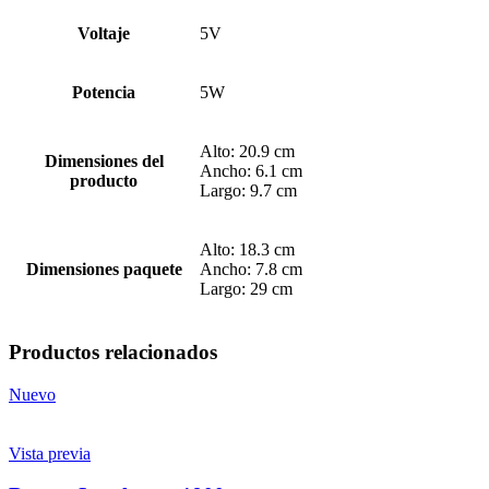
Voltaje
5V
Potencia
5W
Alto: 20.9 cm
Dimensiones del
Ancho: 6.1 cm
producto
Largo: 9.7 cm
Alto: 18.3 cm
Dimensiones paquete
Ancho: 7.8 cm
Largo: 29 cm
Productos relacionados
Nuevo
Vista previa