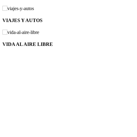
VIAJES Y AUTOS
VIDA AL AIRE LIBRE
Nuevo