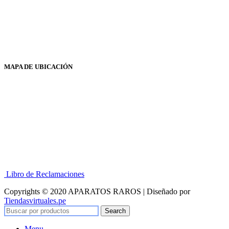
MAPA DE UBICACIÓN
Libro de Reclamaciones
Copyrights © 2020 APARATOS RAROS | Diseñado por
Tiendasvirtuales.pe
Search
Menu