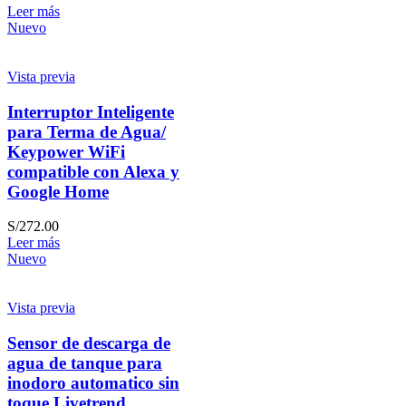
Leer más
Nuevo
Vista previa
Interruptor Inteligente
para Terma de Agua/
Keypower WiFi
compatible con Alexa y
Google Home
S/
272.00
Leer más
Nuevo
Vista previa
Sensor de descarga de
agua de tanque para
inodoro automatico sin
toque Livetrend