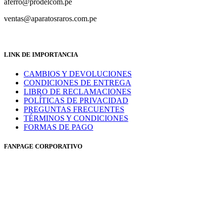
aferro@prodelcom.pe
ventas@aparatosraros.com.pe
LINK DE IMPORTANCIA
CAMBIOS Y DEVOLUCIONES
CONDICIONES DE ENTREGA
LIBRO DE RECLAMACIONES
POLÍTICAS DE PRIVACIDAD
PREGUNTAS FRECUENTES
TÉRMINOS Y CONDICIONES
FORMAS DE PAGO
FANPAGE CORPORATIVO