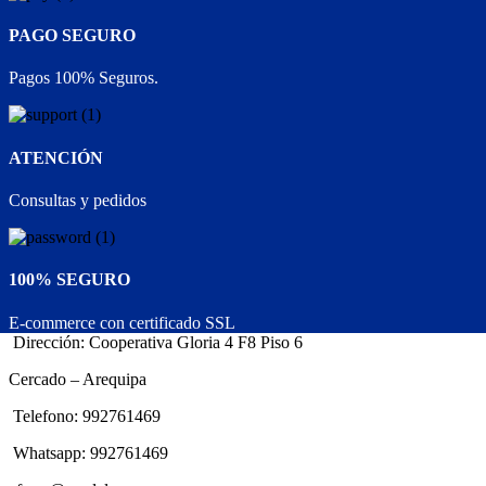
PAGO SEGURO
Pagos 100% Seguros.
ATENCIÓN
Consultas y pedidos
100% SEGURO
E-commerce con certificado SSL
Dirección: Cooperativa Gloria 4 F8 Piso 6
Cercado – Arequipa
Telefono: 992761469
Whatsapp: 992761469