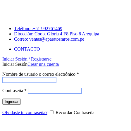
Teléfono :+51 992761469
Dirección: Coop. Gloria 4 F8 Piso 6 Arequipa
Correo: ventas@aparatosraros.com.pe
CONTACTO
Iniciar Sesión / Registrarse
Iniciar Sesión
Crear una cuenta
Nombre de usuario o correo electrónico
*
Contraseña
*
Ingresar
Olvidaste tu contraseña?
Recordar Contraseña