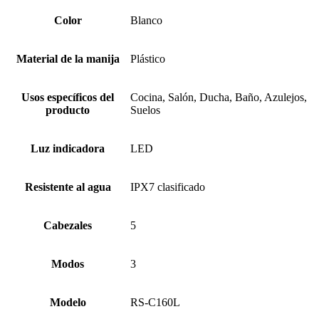
Color
Blanco
Material de la manija
Plástico
Usos específicos del
Cocina, Salón, Ducha, Baño, Azulejos,
producto
Suelos
Luz indicadora
LED
Resistente al agua
IPX7 clasificado
Cabezales
5
Modos
3
Modelo
RS-C160L