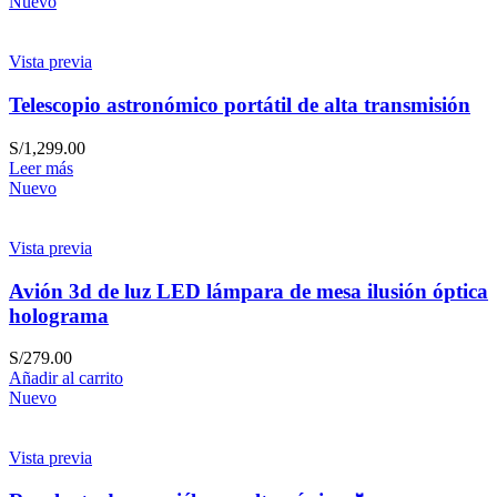
Nuevo
Vista previa
Telescopio astronómico portátil de alta transmisión
S/
1,299.00
Leer más
Nuevo
Vista previa
Avión 3d de luz LED lámpara de mesa ilusión óptica
holograma
S/
279.00
Añadir al carrito
Nuevo
Vista previa