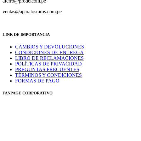
aferro@prodelcom.pe
ventas@aparatosraros.com.pe
LINK DE IMPORTANCIA
CAMBIOS Y DEVOLUCIONES
CONDICIONES DE ENTREGA
LIBRO DE RECLAMACIONES
POLÍTICAS DE PRIVACIDAD
PREGUNTAS FRECUENTES
TÉRMINOS Y CONDICIONES
FORMAS DE PAGO
FANPAGE CORPORATIVO