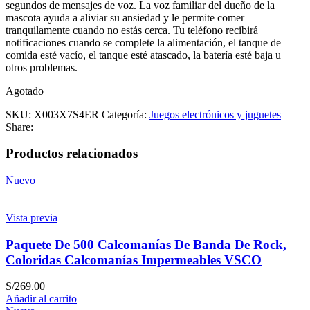
segundos de mensajes de voz. La voz familiar del dueño de la
mascota ayuda a aliviar su ansiedad y le permite comer
tranquilamente cuando no estás cerca. Tu teléfono recibirá
notificaciones cuando se complete la alimentación, el tanque de
comida esté vacío, el tanque esté atascado, la batería esté baja u
otros problemas.
Agotado
SKU:
X003X7S4ER
Categoría:
Juegos electrónicos y juguetes
Share:
Productos relacionados
Nuevo
Vista previa
Paquete De 500 Calcomanías De Banda De Rock,
Coloridas Calcomanías Impermeables VSCO
S/
269.00
Añadir al carrito