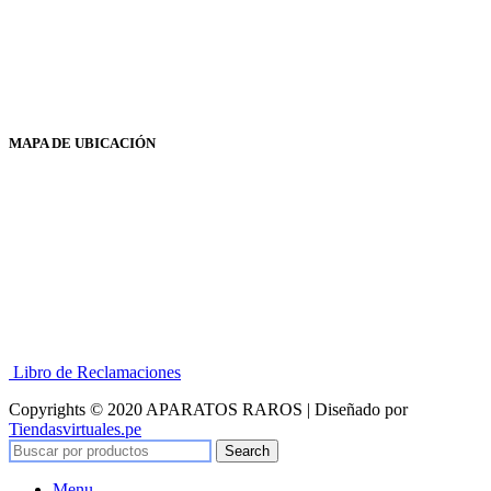
MAPA DE UBICACIÓN
Libro de Reclamaciones
Copyrights © 2020 APARATOS RAROS | Diseñado por
Tiendasvirtuales.pe
Search
Menu