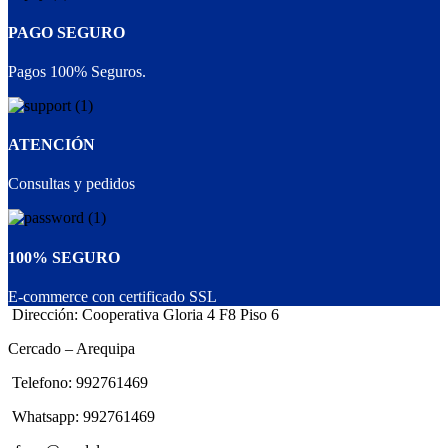
PAGO SEGURO
Pagos 100% Seguros.
ATENCIÓN
Consultas y pedidos
100% SEGURO
E-commerce con certificado SSL
Dirección: Cooperativa Gloria 4 F8 Piso 6
Cercado – Arequipa
Telefono: 992761469
Whatsapp: 992761469