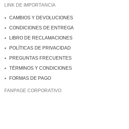
LINK DE IMPORTANCIA
CAMBIOS Y DEVOLUCIONES
CONDICIONES DE ENTREGA
LIBRO DE RECLAMACIONES
POLÍTICAS DE PRIVACIDAD
PREGUNTAS FRECUENTES
TÉRMINOS Y CONDICIONES
FORMAS DE PAGO
FANPAGE CORPORATIVO