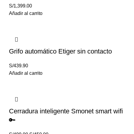
S/
1,399.00
Añadir al carrito
Grifo automático Etiger sin contacto
S/
439.90
Añadir al carrito
Cerradura inteligente Smonet smart wifi
🔑