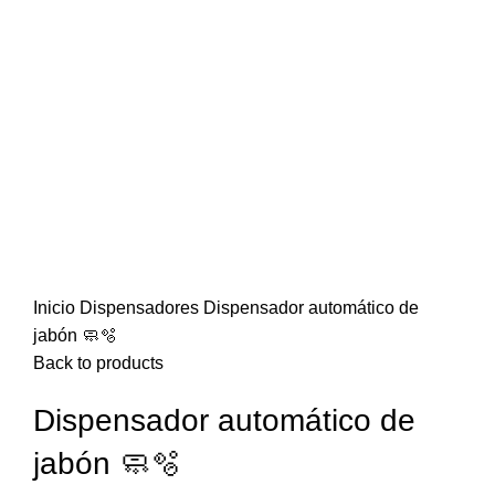
Click to enlarge
Inicio
Dispensadores
Dispensador automático de
jabón 🧼🫧
Back to products
Dispensador automático de
jabón 🧼🫧