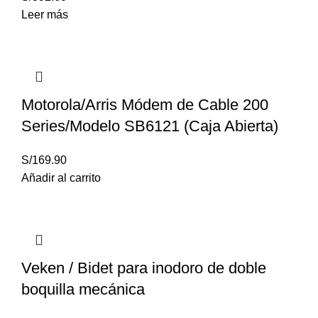
Leer más
Motorola/Arris Módem de Cable 200
Series/Modelo SB6121 (Caja Abierta)
S/
169.90
Añadir al carrito
Veken / Bidet para inodoro de doble
boquilla mecánica