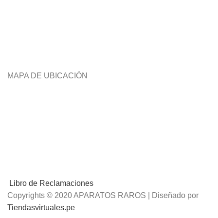
MAPA DE UBICACIÓN
Libro de Reclamaciones
Copyrights © 2020 APARATOS RAROS | Diseñado por
Tiendasvirtuales.pe