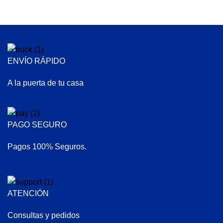
ENVÍO RÁPIDO
A la puerta de tu casa
PAGO SEGURO
Pagos 100% Seguros.
ATENCIÓN
Consultas y pedidos