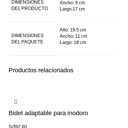
DIMENSIONES
Ancho: 9 cm
DEL PRODUCTO
Largo:17 cm
Alto: 19.5 cm
DIMENSIONES
Ancho: 11 cm
DEL PAQUETE
Largo: 18 cm
Productos relacionados
Bidet adaptable para inodoro
S/
392.60