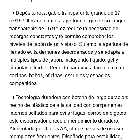
🧼 Depósito recargable transparente grande de 17
oz/16.9 fl oz con amplia apertura: el generoso tanque
transparente de 16.9 fl oz reduce la necesidad de
recargas constantes y te permite comprobar los
niveles de jabón de un vistazo. Su amplia apertura de
llenado evita derrames desordenados y se adapta a
múltiples tipos de jabón, incluyendo líquido, gel y
fórmulas diluidas. Perfecto para uso a largo plazo en
cocinas, baños, oficinas, escuelas y espacios
compartidos.
🧼 Tecnología duradera con batería de larga duración:
hecho de plástico de alta calidad con componentes
internos sellados para evitar fugas, corrosión o goteo,
este dispensador ofrece un rendimiento duradero.
Alimentado por 4 pilas AA, ofrece meses de uso sin
reemplazos frecuentes. Diseñado para estabilidad,