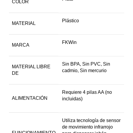
COLOR
Plástico
MATERIAL
FKWin
MARCA
Sin BPA, Sin PVC, Sin
MATERIAL LIBRE
cadmio, Sin mercurio
DE
Requiere 4 pilas AA (no
ALIMENTACIÓN
incluidas)
Utiliza tecnología de sensor
de movimiento infrarrojo
FUNCIONAMIENTO