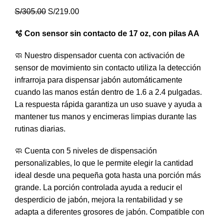
S/
305.00
S/
219.00
🫧 Con sensor sin contacto de 17 oz, con pilas AA
🧼 Nuestro dispensador cuenta con activación de
sensor de movimiento sin contacto utiliza la detección
infrarroja para dispensar jabón automáticamente
cuando las manos están dentro de 1.6 a 2.4 pulgadas.
La respuesta rápida garantiza un uso suave y ayuda a
mantener tus manos y encimeras limpias durante las
rutinas diarias.
🧼 Cuenta con 5 niveles de dispensación
personalizables, lo que le permite elegir la cantidad
ideal desde una pequeña gota hasta una porción más
grande. La porción controlada ayuda a reducir el
desperdicio de jabón, mejora la rentabilidad y se
adapta a diferentes grosores de jabón. Compatible con