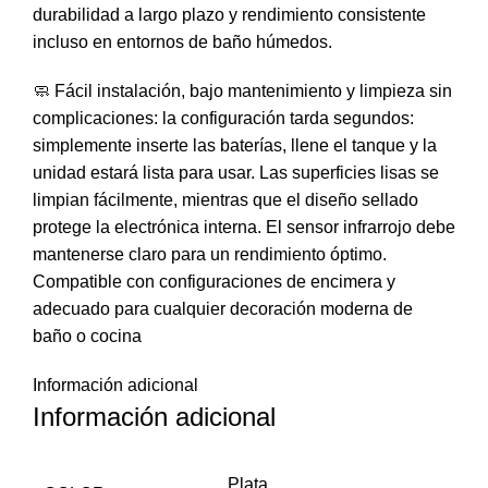
durabilidad a largo plazo y rendimiento consistente
incluso en entornos de baño húmedos.
🧼 Fácil instalación, bajo mantenimiento y limpieza sin
complicaciones: la configuración tarda segundos:
simplemente inserte las baterías, llene el tanque y la
unidad estará lista para usar. Las superficies lisas se
limpian fácilmente, mientras que el diseño sellado
protege la electrónica interna. El sensor infrarrojo debe
mantenerse claro para un rendimiento óptimo.
Compatible con configuraciones de encimera y
adecuado para cualquier decoración moderna de
baño o cocina
Información adicional
Información adicional
Plata