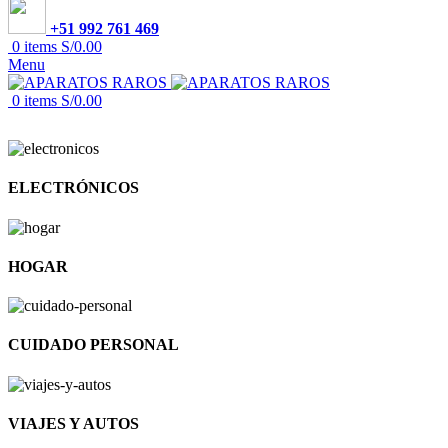
+51 992 761 469
0
items
S/
0.00
Menu
0
items
S/
0.00
ELECTRÓNICOS
HOGAR
CUIDADO PERSONAL
VIAJES Y AUTOS