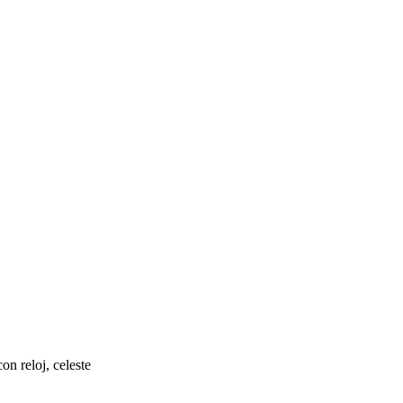
n reloj, celeste