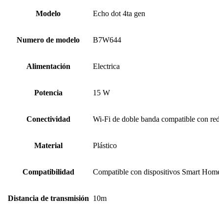
Modelo
Echo dot 4ta gen
Numero de modelo
B7W644
Alimentación
Electrica
Potencia
15 W
Conectividad
Wi-Fi de doble banda compatible con red
Material
Plástico
Compatibilidad
Compatible con dispositivos Smart Hom
Distancia de transmisión
10m