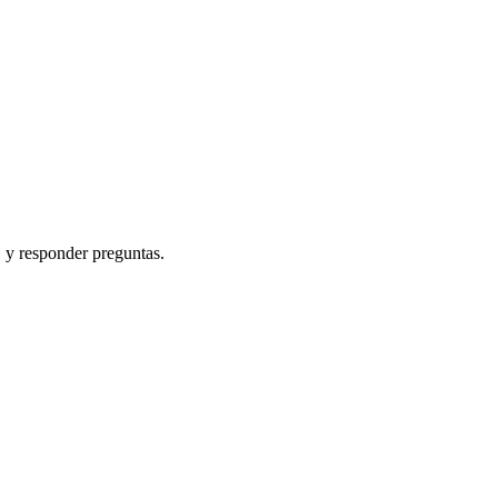
, y responder preguntas.