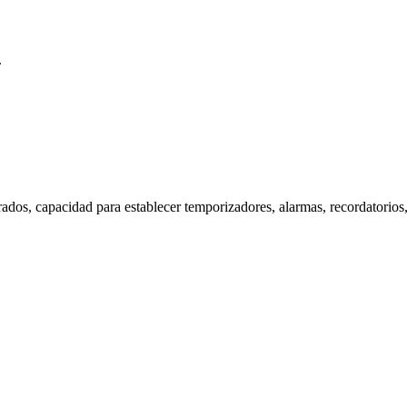
.
dos, capacidad para establecer temporizadores, alarmas, recordatorios