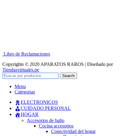
Libro de Reclamaciones
Copyrights © 2020 APARATOS RAROS | Diseñado por
Tiendasvirtuales.pe
Search
Menu
Categorias
ELECTRONICOS
CUIDADO PERSONAL
HOGAR
Accesorios de baño
Cocina accesorios
Conectividad del hogar