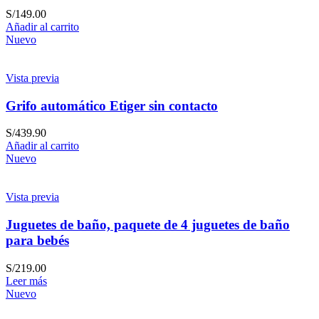
S/
149.00
Añadir al carrito
Nuevo
Vista previa
Grifo automático Etiger sin contacto
S/
439.90
Añadir al carrito
Nuevo
Vista previa
Juguetes de baño, paquete de 4 juguetes de baño
para bebés
S/
219.00
Leer más
Nuevo