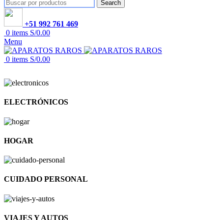
Search
+51 992 761 469
0
items
S/
0.00
Menu
0
items
S/
0.00
ELECTRÓNICOS
HOGAR
CUIDADO PERSONAL
VIAJES Y AUTOS