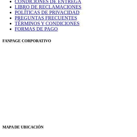
CONDICIONES DE ENTREGA
LIBRO DE RECLAMACIONES
POLÍTICAS DE PRIVACIDAD
PREGUNTAS FRECUENTES
TÉRMINOS Y CONDICIONES
FORMAS DE PAGO
FANPAGE CORPORATIVO
MAPA DE UBICACIÓN