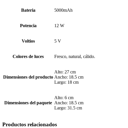
Bateria
5000mAh
Potencia
12 W
Voltios
5 V
Colores de luces
Fresco, natural, cálido.
Alto: 27 cm
Dimensiones del producto
Ancho: 18.5 cm
Largo: 18 cm
Alto: 6 cm
Dimensiones del paquete
Ancho: 18.5 cm
Largo: 31.5 cm
Productos relacionados