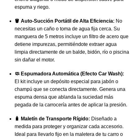
espuma y riego.
🪣 Auto-Succión Portátil de Alta Eficiencia:
No
necesitas un caño o toma de agua fija cerca. Su
manguera de 5 metros incluye un filtro de acero que
detiene impurezas, permitiéndote extraer agua
limpia directamente de un balde, bidón, río o piscina
sin dañar el motor.
🧼 Espumadora Automática (Efecto Car Wash):
El kit incluye un depósito especial para jabón o
champú que se conecta directamente. Genera una
espuma densa que ablanda la suciedad más
pegada de la carrocería antes de aplicar la presión.
🧳 Maletín de Transporte Rígido:
Diseñado a
medida para proteger y organizar cada accesorio.
Ideal para llevarlo fijo en la maletera de tu carro o