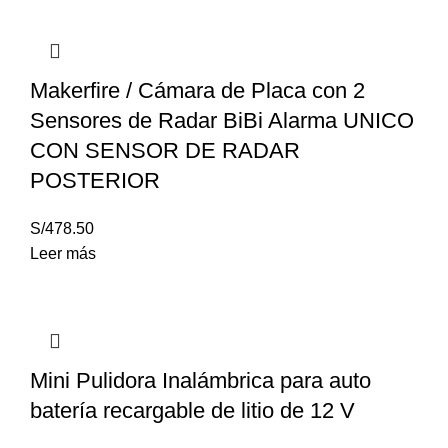
Makerfire / Cámara de Placa con 2
Sensores de Radar BiBi Alarma UNICO
CON SENSOR DE RADAR
POSTERIOR
S/
478.50
Leer más
Mini Pulidora Inalámbrica para auto
batería recargable de litio de 12 V