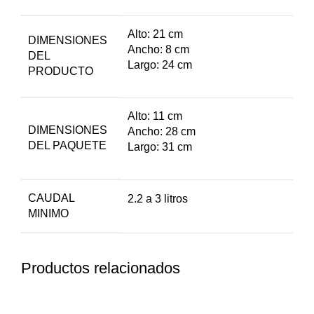
Alto: 21 cm
DIMENSIONES
Ancho: 8 cm
DEL
Largo: 24 cm
PRODUCTO
Alto: 11 cm
DIMENSIONES
Ancho: 28 cm
DEL PAQUETE
Largo: 31 cm
CAUDAL
2.2 a 3 litros
MINIMO
Productos relacionados