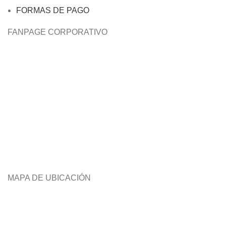
FORMAS DE PAGO
FANPAGE CORPORATIVO
MAPA DE UBICACIÓN