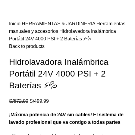
Inicio
HERRAMIENTAS & JARDINERIA
Herramientas
manuales y accesorios
Hidrolavadora Inalámbrica
Portátil 24V 4000 PSI + 2 Baterías ⚡💦
Back to products
Hidrolavadora Inalámbrica
Portátil 24V 4000 PSI + 2
Baterías ⚡💦
S/
572.00
S/
499.99
¡Máxima potencia de 24V sin cables! El sistema de
lavado profesional que va contigo a todas partes