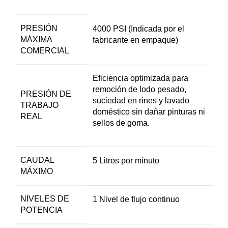
PRESIÓN
4000 PSI (Indicada por el
MÁXIMA
fabricante en empaque)
COMERCIAL
Eficiencia optimizada para
remoción de lodo pesado,
PRESIÓN DE
suciedad en rines y lavado
TRABAJO
doméstico sin dañar pinturas ni
REAL
sellos de goma.
CAUDAL
5 Litros por minuto
MÁXIMO
NIVELES DE
1 Nivel de flujo continuo
POTENCIA