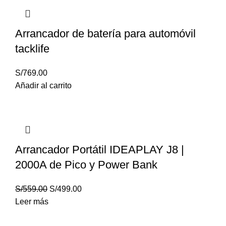
Arrancador de batería para automóvil
tacklife
S/
769.00
Añadir al carrito
Arrancador Portátil IDEAPLAY J8 |
2000A de Pico y Power Bank
S/
559.00
S/
499.00
Leer más