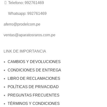
Telefono: 992761469
Whatsapp: 992761469
aferro@prodelcom.pe
ventas@aparatosraros.com.pe
LINK DE IMPORTANCIA
CAMBIOS Y DEVOLUCIONES
CONDICIONES DE ENTREGA
LIBRO DE RECLAMACIONES
POLÍTICAS DE PRIVACIDAD
PREGUNTAS FRECUENTES
TÉRMINOS Y CONDICIONES