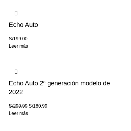
Echo Auto
S/
199.00
Leer más
Echo Auto 2ª generación modelo de
2022
S/
299.99
S/
180.99
Leer más