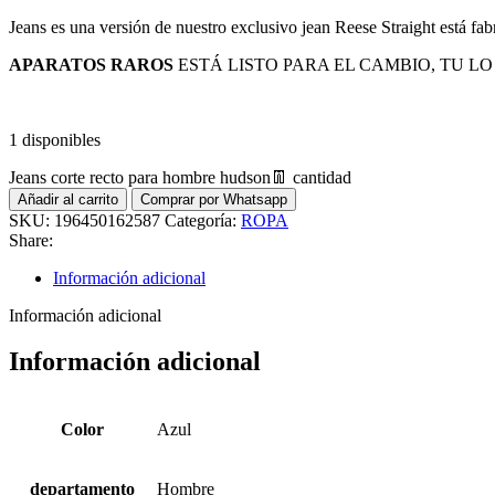
Jeans es una versión de nuestro exclusivo jean Reese Straight está fab
APARATOS RAROS
ESTÁ LISTO PARA EL CAMBIO, TU LO
1 disponibles
Jeans corte recto para hombre hudson👖 cantidad
Añadir al carrito
Comprar por Whatsapp
SKU:
196450162587
Categoría:
ROPA
Share:
Información adicional
Información adicional
Información adicional
Color
Azul
departamento
Hombre