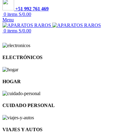
+51 992 761 469
0
items
S/
0.00
Menu
0
items
S/
0.00
ELECTRÓNICOS
HOGAR
CUIDADO PERSONAL
VIAJES Y AUTOS