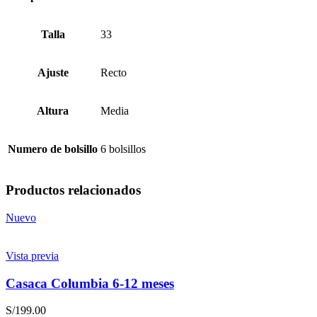
Talla
33
Ajuste
Recto
Altura
Media
Numero de bolsillo
6 bolsillos
Productos relacionados
Nuevo
Vista previa
Casaca Columbia 6-12 meses
S/
199.00