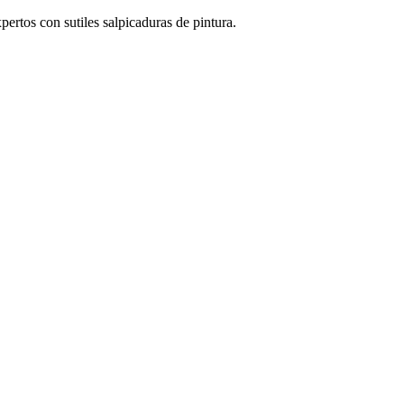
pertos con sutiles salpicaduras de pintura.