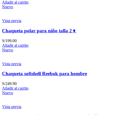
Añadir al carrito
Nuevo
Vista previa
Chaqueta polar para niño talla 2👦
S/
199.00
Añadir al carrito
Nuevo
Vista previa
Chaqueta softshell Reebok para hombre
S/
249.90
Añadir al carrito
Nuevo
Vista previa