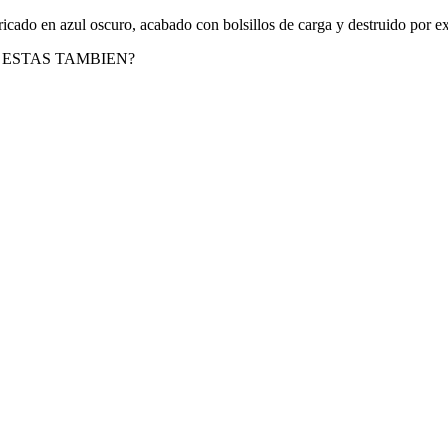
ricado en azul oscuro, acabado con bolsillos de carga y destruido por ex
 ESTAS TAMBIEN?