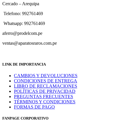
Cercado – Arequipa
Telefono: 992761469
Whatsapp: 992761469
aferro@prodelcom.pe
ventas@aparatosraros.com.pe
LINK DE IMPORTANCIA
CAMBIOS Y DEVOLUCIONES
CONDICIONES DE ENTREGA
LIBRO DE RECLAMACIONES
POLÍTICAS DE PRIVACIDAD
PREGUNTAS FRECUENTES
TÉRMINOS Y CONDICIONES
FORMAS DE PAGO
FANPAGE CORPORATIVO