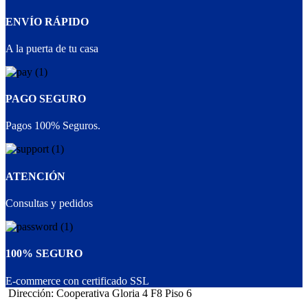
ENVÍO RÁPIDO
A la puerta de tu casa
PAGO SEGURO
Pagos 100% Seguros.
ATENCIÓN
Consultas y pedidos
100% SEGURO
E-commerce con certificado SSL
Dirección: Cooperativa Gloria 4 F8 Piso 6