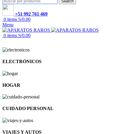
Search
+51 992 761 469
0
items
S/
0.00
Menu
0
items
S/
0.00
ELECTRÓNICOS
HOGAR
CUIDADO PERSONAL
VIAJES Y AUTOS