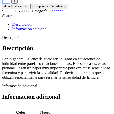
Añadir al carrito
Comprar por Whatsapp
SKU:
LEN00031
Categoría:
Lenceria
Share:
Descripción
Información adicional
Descripción
Descripción
Por lo general, la lencería suele ser utilizada en situaciones de
intimidad entre parejas o relaciones íntimas. En estos casos, estas
prendas juegan un papel muy importante para exaltar la sensualidad
femenina y para vivir la sexualidad. Es decir, son prendas que se
utilizan especialmente para resaltar la sensualidad de la mujer.
Información adicional
Información adicional
Color
Negro