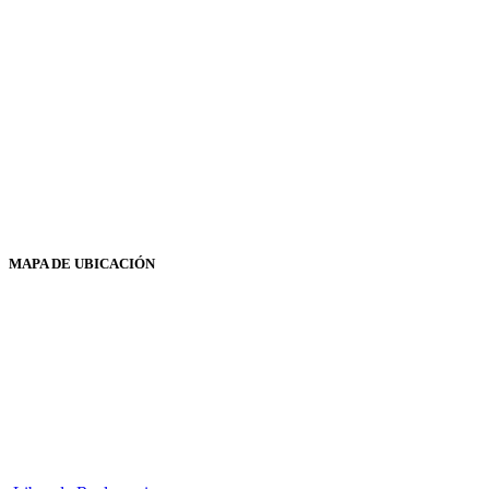
MAPA DE UBICACIÓN