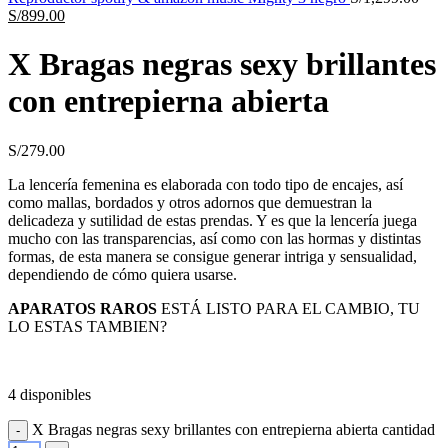
S/
899.00
X Bragas negras sexy brillantes
con entrepierna abierta
S/
279.00
La lencería femenina es elaborada con todo tipo de encajes, así
como mallas, bordados y otros adornos que demuestran la
delicadeza y sutilidad de estas prendas. Y es que la lencería juega
mucho con las transparencias, así como con las hormas y distintas
formas, de esta manera se consigue generar intriga y sensualidad,
dependiendo de cómo quiera usarse.
APARATOS RAROS
ESTÁ LISTO PARA EL CAMBIO, TU
LO ESTAS TAMBIEN?
4 disponibles
X Bragas negras sexy brillantes con entrepierna abierta cantidad