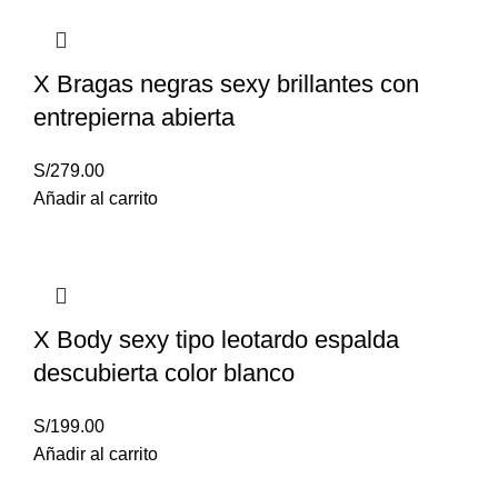
X Bragas negras sexy brillantes con
entrepierna abierta
S/
279.00
Añadir al carrito
X Body sexy tipo leotardo espalda
descubierta color blanco
S/
199.00
Añadir al carrito