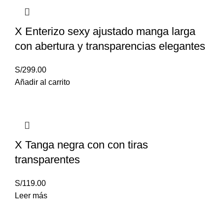
X Enterizo sexy ajustado manga larga
con abertura y transparencias elegantes
S/
299.00
Añadir al carrito
X Tanga negra con con tiras
transparentes
S/
119.00
Leer más