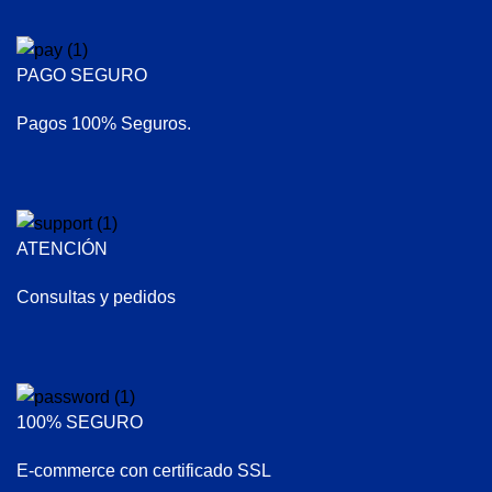
PAGO SEGURO
Pagos 100% Seguros.
ATENCIÓN
Consultas y pedidos
100% SEGURO
E-commerce con certificado SSL