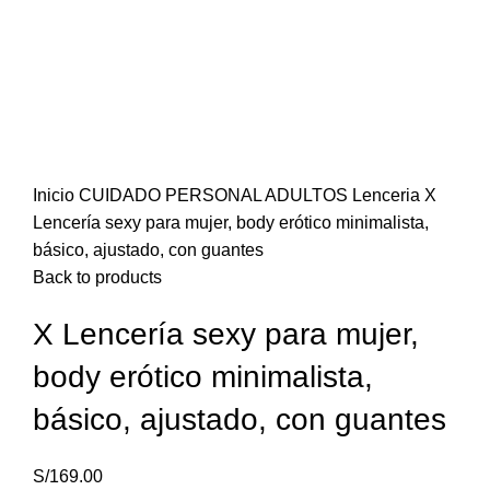
Click to enlarge
Inicio
CUIDADO PERSONAL
ADULTOS
Lenceria
X
Lencería sexy para mujer, body erótico minimalista,
básico, ajustado, con guantes
Back to products
X Lencería sexy para mujer,
body erótico minimalista,
básico, ajustado, con guantes
S/
169.00