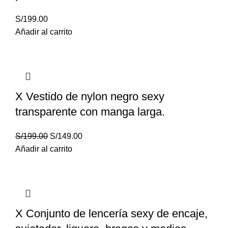
S/
199.00
Añadir al carrito
X Vestido de nylon negro sexy
transparente con manga larga.
S/
199.00
S/
149.00
Añadir al carrito
X Conjunto de lencería sexy de encaje,