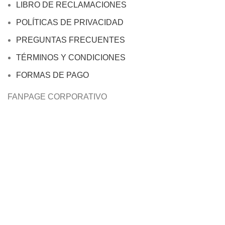
LIBRO DE RECLAMACIONES
POLÍTICAS DE PRIVACIDAD
PREGUNTAS FRECUENTES
TÉRMINOS Y CONDICIONES
FORMAS DE PAGO
FANPAGE CORPORATIVO