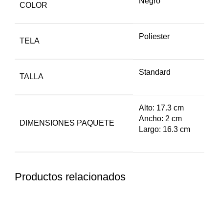
Negro
COLOR
Poliester
TELA
Standard
TALLA
Alto: 17.3 cm
Ancho: 2 cm
DIMENSIONES PAQUETE
Largo: 16.3 cm
Productos relacionados