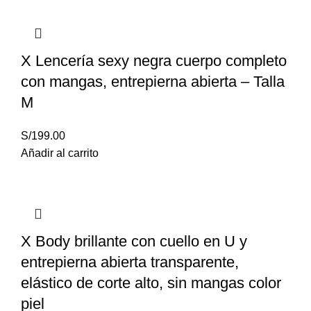
X Lencería sexy negra cuerpo completo
con mangas, entrepierna abierta – Talla
M
S/
199.00
Añadir al carrito
X Body brillante con cuello en U y
entrepierna abierta transparente,
elástico de corte alto, sin mangas color
piel