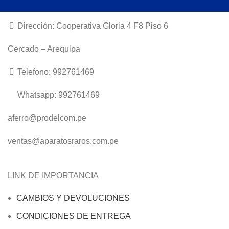
Dirección: Cooperativa Gloria 4 F8 Piso 6
Cercado – Arequipa
Telefono: 992761469
Whatsapp: 992761469
aferro@prodelcom.pe
ventas@aparatosraros.com.pe
LINK DE IMPORTANCIA
CAMBIOS Y DEVOLUCIONES
CONDICIONES DE ENTREGA