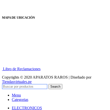
MAPA DE UBICACIÓN
Libro de Reclamaciones
Copyrights © 2020 APARATOS RAROS | Diseñado por
Tiendasvirtuales.pe
Search
Menu
Categorias
ELECTRONICOS