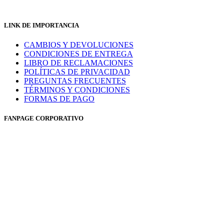
LINK DE IMPORTANCIA
CAMBIOS Y DEVOLUCIONES
CONDICIONES DE ENTREGA
LIBRO DE RECLAMACIONES
POLÍTICAS DE PRIVACIDAD
PREGUNTAS FRECUENTES
TÉRMINOS Y CONDICIONES
FORMAS DE PAGO
FANPAGE CORPORATIVO