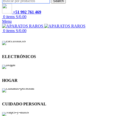
Search
+51 992 761 469
0
items
S/
0.00
Menu
0
items
S/
0.00
ELECTRÓNICOS
HOGAR
CUIDADO PERSONAL