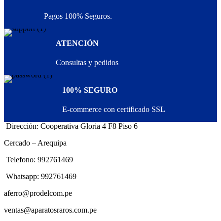
Pagos 100% Seguros.
ATENCIÓN
Consultas y pedidos
100% SEGURO
E-commerce con certificado SSL
Dirección: Cooperativa Gloria 4 F8 Piso 6
Cercado – Arequipa
Telefono: 992761469
Whatsapp: 992761469
aferro@prodelcom.pe
ventas@aparatosraros.com.pe