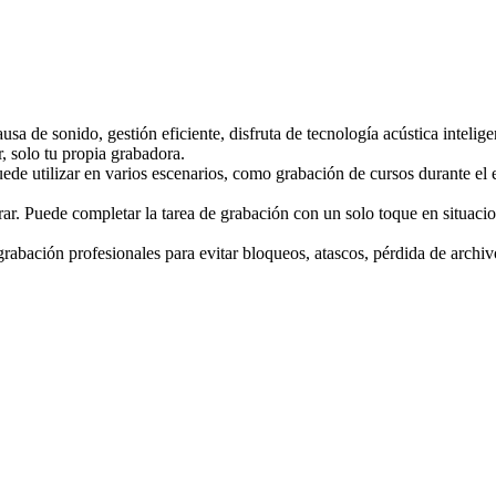
 de sonido, gestión eficiente, disfruta de tecnología acústica intelige
, solo tu propia grabadora.
de utilizar en varios escenarios, como grabación de cursos durante el 
ar. Puede completar la tarea de grabación con un solo toque en situaci
rabación profesionales para evitar bloqueos, atascos, pérdida de archiv