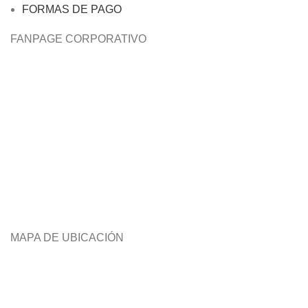
FORMAS DE PAGO
FANPAGE CORPORATIVO
MAPA DE UBICACIÓN