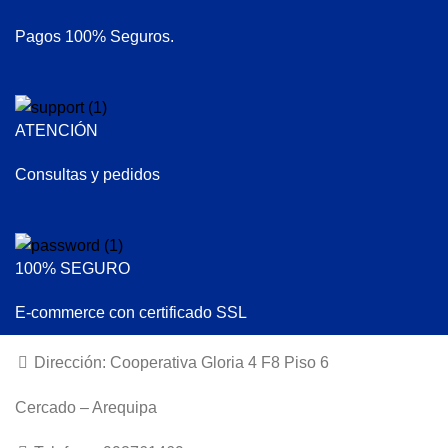
Pagos 100% Seguros.
ATENCIÓN
Consultas y pedidos
100% SEGURO
E-commerce con certificado SSL
Dirección: Cooperativa Gloria 4 F8 Piso 6
Cercado – Arequipa