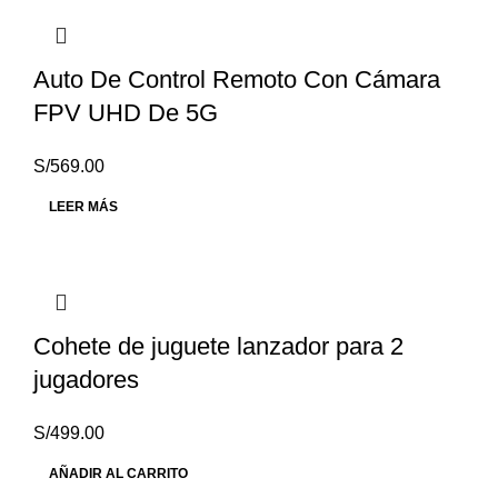
Auto De Control Remoto Con Cámara
FPV UHD De 5G
S/
569.00
LEER MÁS
Cohete de juguete lanzador para 2
jugadores
S/
499.00
AÑADIR AL CARRITO