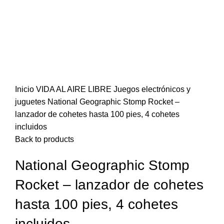
Click to enlarge
Inicio
VIDA AL AIRE LIBRE
Juegos electrónicos y
juguetes
National Geographic Stomp Rocket –
lanzador de cohetes hasta 100 pies, 4 cohetes
incluidos
Back to products
National Geographic Stomp
Rocket – lanzador de cohetes
hasta 100 pies, 4 cohetes
incluidos