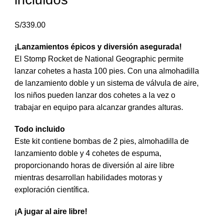
S/
339.00
¡Lanzamientos épicos y diversión asegurada!
El Stomp Rocket de National Geographic permite
lanzar cohetes a hasta 100 pies. Con una almohadilla
de lanzamiento doble y un sistema de válvula de aire,
los niños pueden lanzar dos cohetes a la vez o
trabajar en equipo para alcanzar grandes alturas.
Todo incluido
Este kit contiene bombas de 2 pies, almohadilla de
lanzamiento doble y 4 cohetes de espuma,
proporcionando horas de diversión al aire libre
mientras desarrollan habilidades motoras y
exploración científica.
¡A jugar al aire libre!