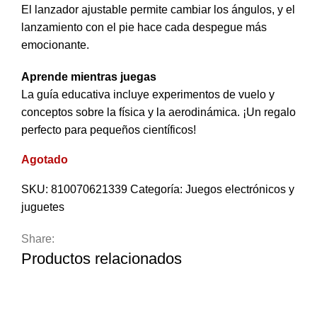
El lanzador ajustable permite cambiar los ángulos, y el
lanzamiento con el pie hace cada despegue más
emocionante.
Aprende mientras juegas
La guía educativa incluye experimentos de vuelo y
conceptos sobre la física y la aerodinámica. ¡Un regalo
perfecto para pequeños científicos!
Agotado
SKU:
810070621339
Categoría:
Juegos electrónicos y
juguetes
Share:
Productos relacionados