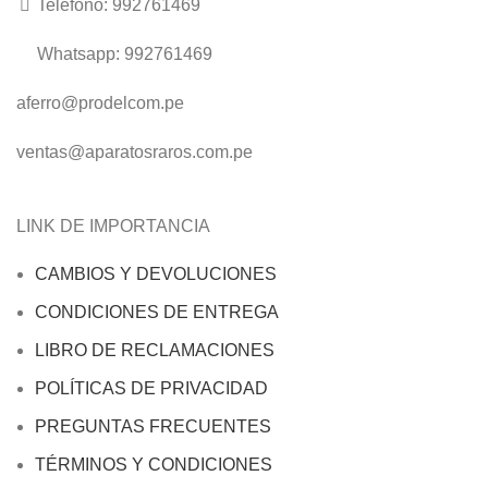
Telefono: 992761469
Whatsapp: 992761469
aferro@prodelcom.pe
ventas@aparatosraros.com.pe
LINK DE IMPORTANCIA
CAMBIOS Y DEVOLUCIONES
CONDICIONES DE ENTREGA
LIBRO DE RECLAMACIONES
POLÍTICAS DE PRIVACIDAD
PREGUNTAS FRECUENTES
TÉRMINOS Y CONDICIONES