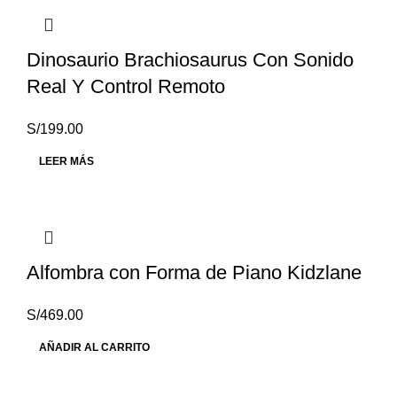
Dinosaurio Brachiosaurus Con Sonido
Real Y Control Remoto
S/
199.00
LEER MÁS
Alfombra con Forma de Piano Kidzlane
S/
469.00
AÑADIR AL CARRITO