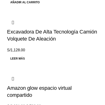
AÑADIR AL CARRITO
Excavadora De Alta Tecnología Camión
Volquete De Aleación
S/
1,128.00
LEER MÁS
Amazon glow espacio virtual
compartido