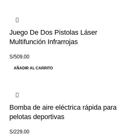
Juego De Dos Pistolas Láser
Multifunción Infrarrojas
S/
509.00
AÑADIR AL CARRITO
Bomba de aire eléctrica rápida para
pelotas deportivas
S/
229.00