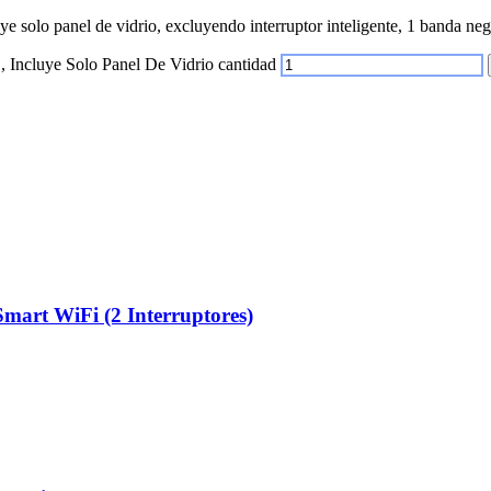
ye solo panel de vidrio, excluyendo interruptor inteligente, 1 banda ne
, Incluye Solo Panel De Vidrio cantidad
 Smart WiFi (2 Interruptores)