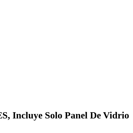
S, Incluye Solo Panel De Vidrio