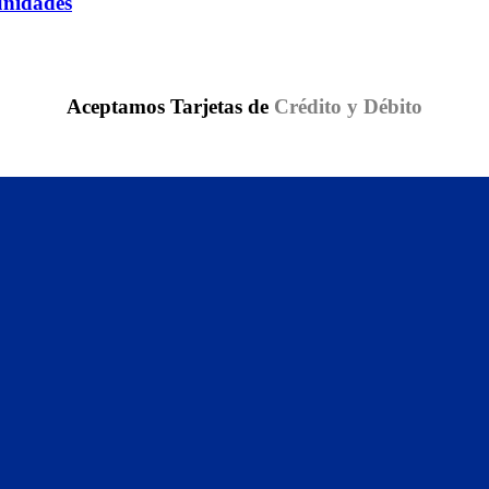
unidades
Aceptamos Tarjetas de
Crédito y Débito