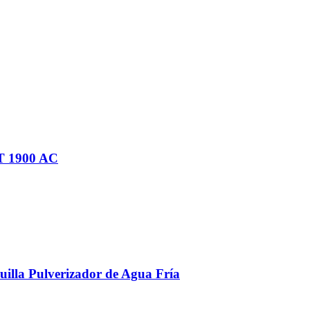
RT 1900 AC
uilla Pulverizador de Agua Fría