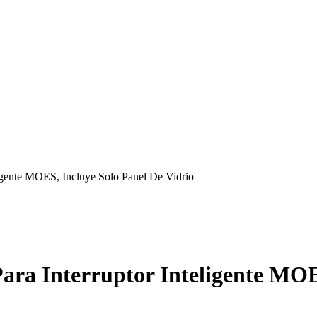
ligente MOES, Incluye Solo Panel De Vidrio
ara Interruptor Inteligente MOE