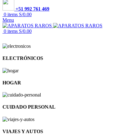
+51 992 761 469
0
items
S/
0.00
Menu
0
items
S/
0.00
ELECTRÓNICOS
HOGAR
CUIDADO PERSONAL
VIAJES Y AUTOS