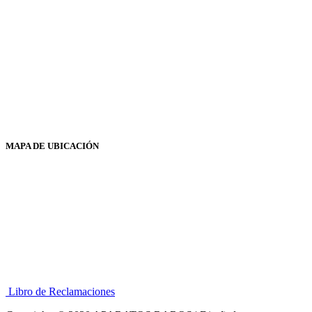
MAPA DE UBICACIÓN
Libro de Reclamaciones