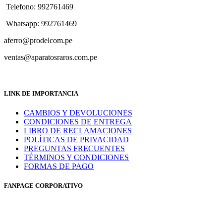
Telefono: 992761469
Whatsapp: 992761469
aferro@prodelcom.pe
ventas@aparatosraros.com.pe
LINK DE IMPORTANCIA
CAMBIOS Y DEVOLUCIONES
CONDICIONES DE ENTREGA
LIBRO DE RECLAMACIONES
POLÍTICAS DE PRIVACIDAD
PREGUNTAS FRECUENTES
TÉRMINOS Y CONDICIONES
FORMAS DE PAGO
FANPAGE CORPORATIVO