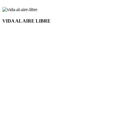
VIDA AL AIRE LIBRE
Nuevo