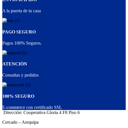
A la puerta de tu casa
PAGO SEGURO
Pagos 100% Seguros.
ATENCIÓN
Consultas y pedidos
100% SEGURO
E-commerce con certificado SSL
Dirección: Cooperativa Gloria 4 F8 Piso 6
Cercado – Arequipa