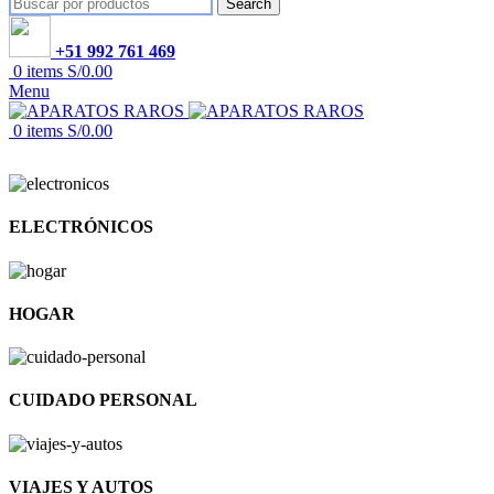
Search
+51 992 761 469
0
items
S/
0.00
Menu
0
items
S/
0.00
ELECTRÓNICOS
HOGAR
CUIDADO PERSONAL
VIAJES Y AUTOS