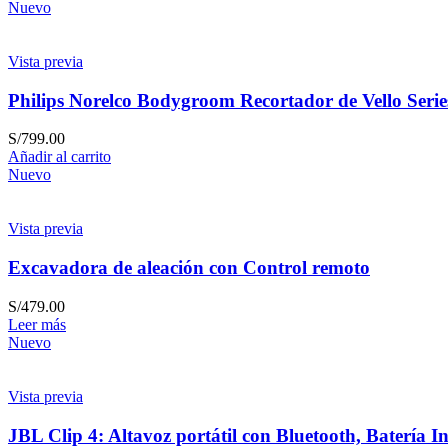
Nuevo
Vista previa
Philips Norelco Bodygroom Recortador de Vello Series
S/
799.00
Añadir al carrito
Nuevo
Vista previa
Excavadora de aleación con Control remoto
S/
479.00
Leer más
Nuevo
Vista previa
JBL Clip 4: Altavoz portátil con Bluetooth, Batería