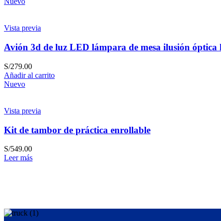
Nuevo
Vista previa
Avión 3d de luz LED lámpara de mesa ilusión óptica
S/
279.00
Añadir al carrito
Nuevo
Vista previa
Kit de tambor de práctica enrollable
S/
549.00
Leer más