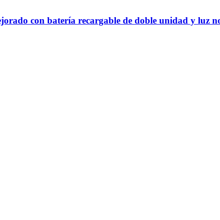
orado con batería recargable de doble unidad y luz n