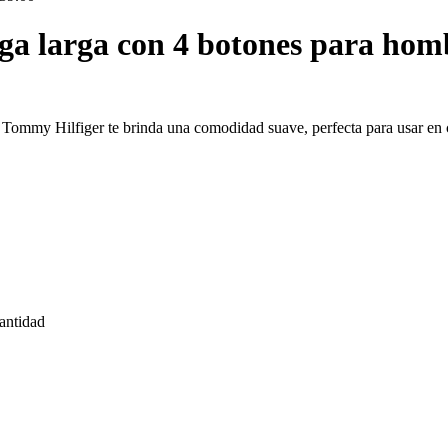
a larga con 4 botones para hom
 Tommy Hilfiger te brinda una comodidad suave, perfecta para usar en 
antidad