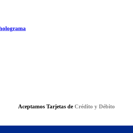
 holograma
Aceptamos Tarjetas de
Crédito y Débito