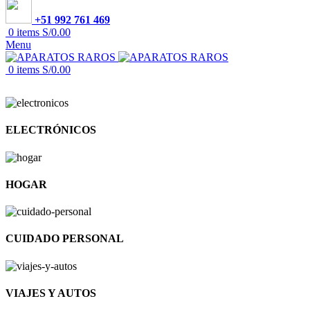
+51 992 761 469
0
items
S/
0.00
Menu
0
items
S/
0.00
ELECTRÓNICOS
HOGAR
CUIDADO PERSONAL
VIAJES Y AUTOS