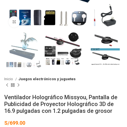
Click to enlarge
Inicio
Juegos electrónicos y juguetes
Ventilador Holográfico Missyou, Pantalla de
Publicidad de Proyector Holográfico 3D de
16.9 pulgadas con 1.2 pulgadas de grosor
S/
699.00