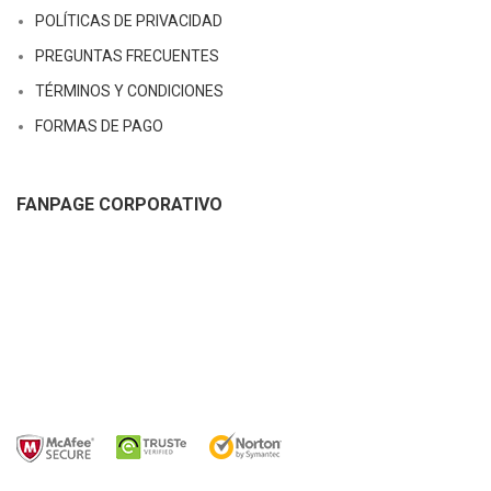
POLÍTICAS DE PRIVACIDAD
PREGUNTAS FRECUENTES
TÉRMINOS Y CONDICIONES
FORMAS DE PAGO
FANPAGE CORPORATIVO