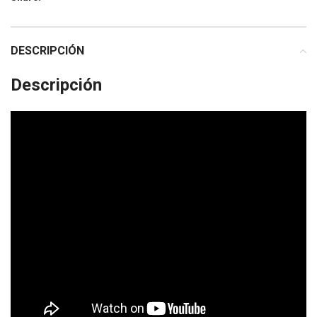
DESCRIPCIÓN
Descripción