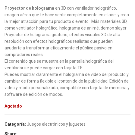
Proyector de holograma
en 3D con ventilador holográfico,
imagen aérea que te hace sentir completamente en el aire, y crea
la mejor atracción para tu producto o evento. Más materiales 3D,
como ventilador holográfico, holograma de animé, demon slayer
Proyector de holograma giratorio, efectos visuales 3D de alta
resolución con efectos holográficos realistas que pueden
ayudarte a transformar eficazmente el público pasivo en
compradores reales.
El contenido que se muestra en la pantalla holográfica del
ventilador se puede cargar con tarjeta TF.
Puedes mostrar claramente el holograma de video del producto y
cambiar de forma flexible el contenido de la publicidad. Edición de
video y modo personalizada, compatible con tarjeta de memoria y
software de edición de modos.
Agotado
Categoría:
Juegos electrónicos y juguetes
Share: