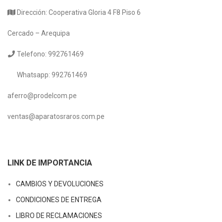
Dirección: Cooperativa Gloria 4 F8 Piso 6
Cercado – Arequipa
Telefono: 992761469
Whatsapp: 992761469
aferro@prodelcom.pe
ventas@aparatosraros.com.pe
LINK DE IMPORTANCIA
CAMBIOS Y DEVOLUCIONES
CONDICIONES DE ENTREGA
LIBRO DE RECLAMACIONES