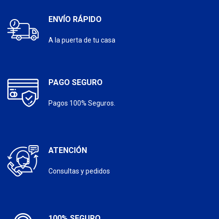
ENVÍO RÁPIDO
A la puerta de tu casa
PAGO SEGURO
Pagos 100% Seguros.
ATENCIÓN
Consultas y pedidos
100% SEGURO