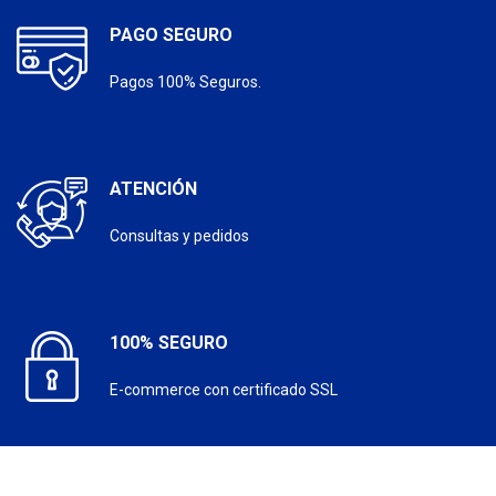
PAGO SEGURO
Pagos 100% Seguros.
ATENCIÓN
Consultas y pedidos
100% SEGURO
E-commerce con certificado SSL