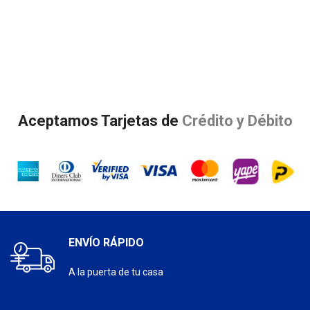
Aceptamos Tarjetas de
Crédito y Débito
ENVÍO RÁPIDO
A la puerta de tu casa