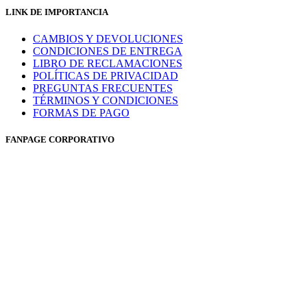
LINK DE IMPORTANCIA
CAMBIOS Y DEVOLUCIONES
CONDICIONES DE ENTREGA
LIBRO DE RECLAMACIONES
POLÍTICAS DE PRIVACIDAD
PREGUNTAS FRECUENTES
TÉRMINOS Y CONDICIONES
FORMAS DE PAGO
FANPAGE CORPORATIVO