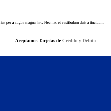
ius per a augue magna hac. Nec hac et vestibulum duis a tincidunt ...
Aceptamos Tarjetas de
Crédito y Débito