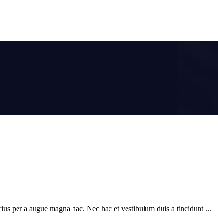
ius per a augue magna hac. Nec hac et vestibulum duis a tincidunt ...