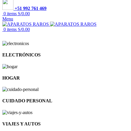
+51 992 761 469
0
items
S/
0.00
Menu
0
items
S/
0.00
ELECTRÓNICOS
HOGAR
CUIDADO PERSONAL
VIAJES Y AUTOS