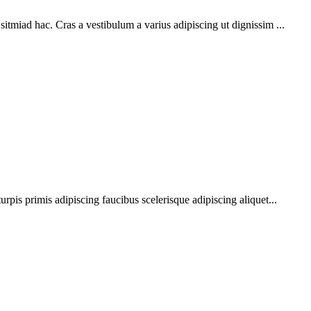
sitmiad hac. Cras a vestibulum a varius adipiscing ut dignissim ...
urpis primis adipiscing faucibus scelerisque adipiscing aliquet...