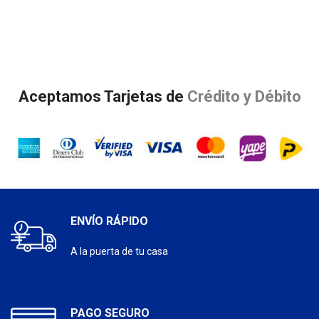
Aceptamos Tarjetas de
Crédito y Débito
ENVÍO RÁPIDO
A la puerta de tu casa
PAGO SEGURO