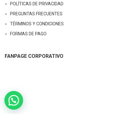
POLÍTICAS DE PRIVACIDAD
PREGUNTAS FRECUENTES
TÉRMINOS Y CONDICIONES
FORMAS DE PAGO
FANPAGE CORPORATIVO