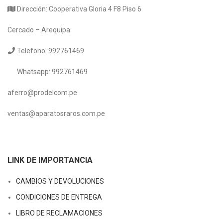
Dirección: Cooperativa Gloria 4 F8 Piso 6
Cercado – Arequipa
Telefono: 992761469
Whatsapp: 992761469
aferro@prodelcom.pe
ventas@aparatosraros.com.pe
LINK DE IMPORTANCIA
CAMBIOS Y DEVOLUCIONES
CONDICIONES DE ENTREGA
LIBRO DE RECLAMACIONES