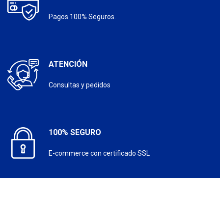
Pagos 100% Seguros.
ATENCIÓN
Consultas y pedidos
100% SEGURO
E-commerce con certificado SSL