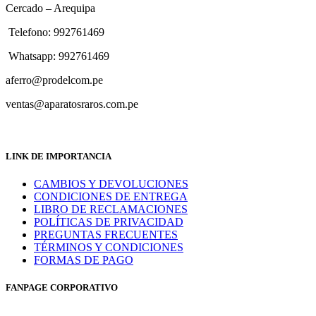
Cercado – Arequipa
Telefono: 992761469
Whatsapp: 992761469
aferro@prodelcom.pe
ventas@aparatosraros.com.pe
LINK DE IMPORTANCIA
CAMBIOS Y DEVOLUCIONES
CONDICIONES DE ENTREGA
LIBRO DE RECLAMACIONES
POLÍTICAS DE PRIVACIDAD
PREGUNTAS FRECUENTES
TÉRMINOS Y CONDICIONES
FORMAS DE PAGO
FANPAGE CORPORATIVO