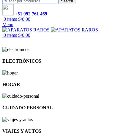
Search
+51 992 761 469
0
items
S/
0.00
Menu
0
items
S/
0.00
ELECTRÓNICOS
HOGAR
CUIDADO PERSONAL
VIAJES Y AUTOS