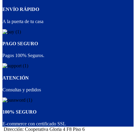
ENVÍO RÁPIDO
A la puerta de tu casa
PAGO SEGURO
Pagos 100% Seguros.
ATENCIÓN
Consultas y pedidos
100% SEGURO
E-commerce con certificado SSL
Dirección: Cooperativa Gloria 4 F8 Piso 6