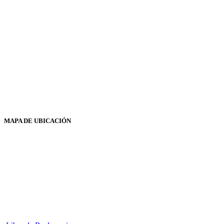
MAPA DE UBICACIÓN