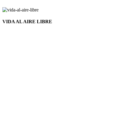
VIDA AL AIRE LIBRE
Nuevo