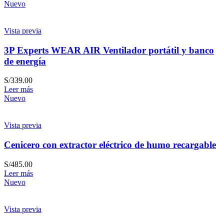
Nuevo
Vista previa
3P Experts WEAR AIR Ventilador portátil y banco
de energía
S/
339.00
Leer más
Nuevo
Vista previa
Cenicero con extractor eléctrico de humo recargable
S/
485.00
Leer más
Nuevo
Vista previa