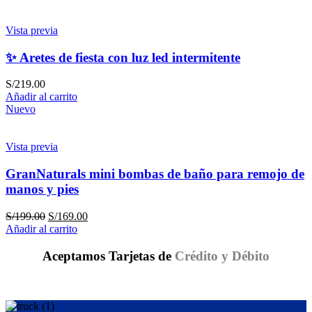
Vista previa
✨ Aretes de fiesta con luz led intermitente
S/
219.00
Añadir al carrito
Nuevo
Vista previa
GranNaturals mini bombas de baño para remojo de
manos y pies
S/
199.00
S/
169.00
Añadir al carrito
Aceptamos Tarjetas de
Crédito y Débito