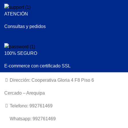
ATENCIÓN
Consultas y pedidos
100% SEGURO
E-commerce con certificado SSL
Dirección: Cooperativa Gloria 4 F8 Piso 6
Cercado – Arequipa
Telefono: 992761469
Whatsapp: 992761469