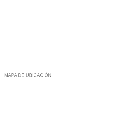
MAPA DE UBICACIÓN