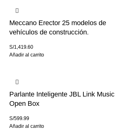
Meccano Erector 25 modelos de
vehículos de construcción.
S/
1,419.60
Añadir al carrito
Parlante Inteligente JBL Link Music
Open Box
S/
599.99
Añadir al carrito