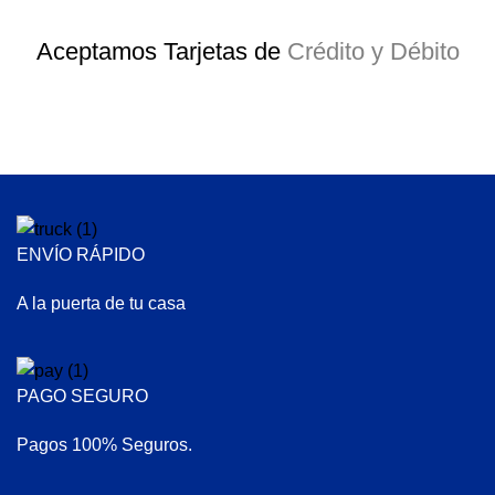
Aceptamos Tarjetas de
Crédito y Débito
ENVÍO RÁPIDO
A la puerta de tu casa
PAGO SEGURO
Pagos 100% Seguros.