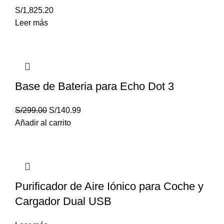
S/
1,825.20
Leer más
Base de Bateria para Echo Dot 3
S/
299.00
S/
140.99
Añadir al carrito
Purificador de Aire Iónico para Coche y
Cargador Dual USB