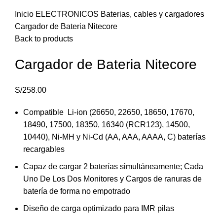
Inicio
ELECTRONICOS
Baterias, cables y cargadores
Cargador de Bateria Nitecore
Back to products
Cargador de Bateria Nitecore
S/
258.00
Compatible Li-ion (26650, 22650, 18650, 17670,
18490, 17500, 18350, 16340 (RCR123), 14500,
10440), Ni-MH y Ni-Cd (AA, AAA, AAAA, C) baterías
recargables
Capaz de cargar 2 baterías simultáneamente; Cada
Uno De Los Dos Monitores y Cargos de ranuras de
batería de forma no empotrado
Diseño de carga optimizado para IMR pilas