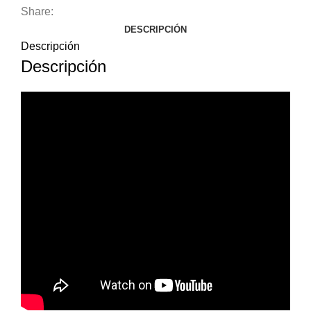
Share:
DESCRIPCIÓN
Descripción
Descripción