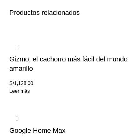
Productos relacionados
Gizmo, el cachorro más fácil del mundo
amarillo
S/
1,128.00
Leer más
Google Home Max