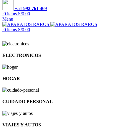
+51 992 761 469
0
items
S/
0.00
Menu
0
items
S/
0.00
ELECTRÓNICOS
HOGAR
CUIDADO PERSONAL
VIAJES Y AUTOS