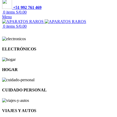
+51 992 761 469
0
items
S/
0.00
Menu
0
items
S/
0.00
ELECTRÓNICOS
HOGAR
CUIDADO PERSONAL
VIAJES Y AUTOS