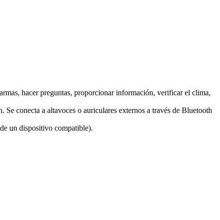
rmas, hacer preguntas, proporcionar información, verificar el clima,
 Se conecta a altavoces o auriculares externos a través de Bluetooth
de un dispositivo compatible).