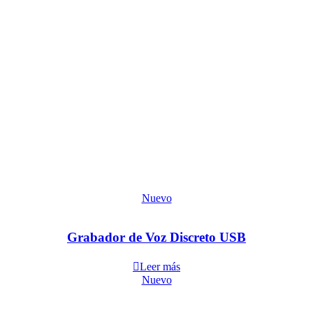
Nuevo
Grabador de Voz Discreto USB
Leer más
Nuevo