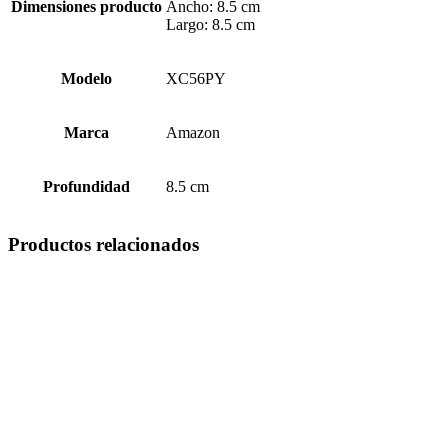
Dimensiones producto
Ancho: 8.5 cm
Largo: 8.5 cm
Modelo
XC56PY
Marca
Amazon
Profundidad
8.5 cm
Productos relacionados