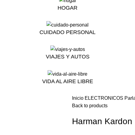
HOGAR
CUIDADO PERSONAL
VIAJES Y AUTOS
VIDA AL AIRE LIBRE
Inicio
ELECTRONICOS
Parl
Back to products
Harman Kardon 