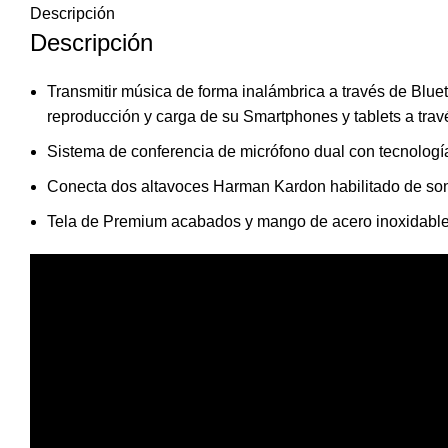
Descripción
Descripción
Transmitir música de forma inalámbrica a través de Blue
reproducción y carga de su Smartphones y tablets a tra
Sistema de conferencia de micrófono dual con tecnologí
Conecta dos altavoces Harman Kardon habilitado de son
Tela de Premium acabados y mango de acero inoxidable