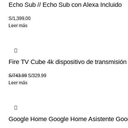
Echo Sub // Echo Sub con Alexa Incluido
S/
1,399.00
Leer más
Fire TV Cube 4k dispositivo de transmisión
S/
743.99
S/
329.99
Leer más
Google Home Google Home Asistente Goo