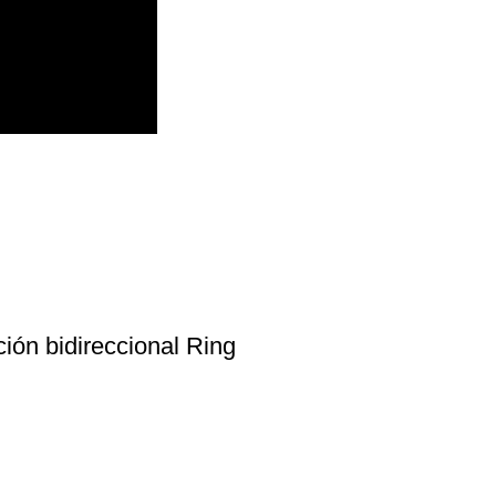
ión bidireccional Ring