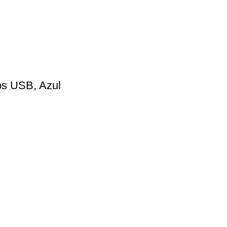
os USB, Azul