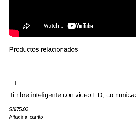
Productos relacionados
Timbre inteligente con video HD, comunicac
S/
675.93
Añadir al carrito