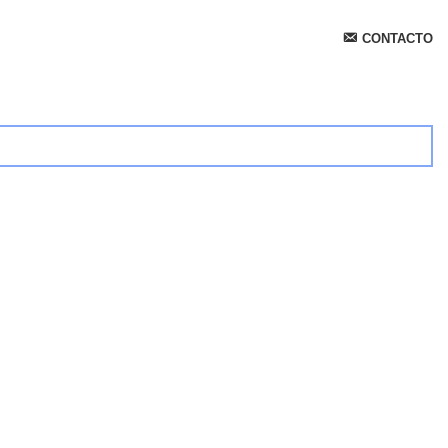
CONTACTO