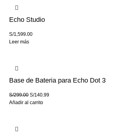
Echo Studio
S/
1,599.00
Leer más
Base de Bateria para Echo Dot 3
S/
299.00
S/
140.99
Añadir al carrito