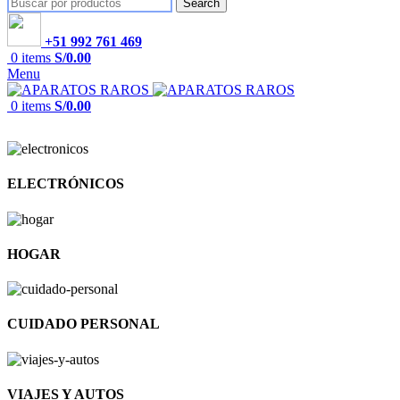
Search
+51 992 761 469
0
items
S/
0.00
Menu
0
items
S/
0.00
ELECTRÓNICOS
HOGAR
CUIDADO PERSONAL
VIAJES Y AUTOS