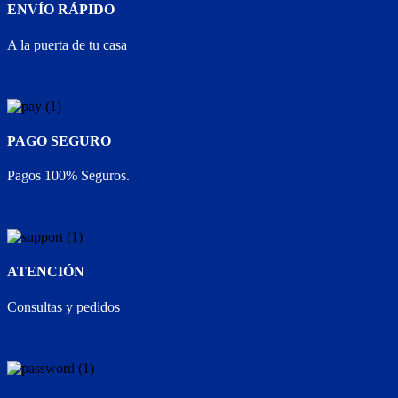
ENVÍO RÁPIDO
A la puerta de tu casa
PAGO SEGURO
Pagos 100% Seguros.
ATENCIÓN
Consultas y pedidos