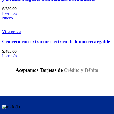
S/
280.00
Leer más
Nuevo
Vista previa
Cenicero con extractor eléctrico de humo recargable
S/
485.00
Leer más
Aceptamos Tarjetas de
Crédito y Débito