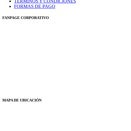
TÉRMINOS Y CONDICIONES
FORMAS DE PAGO
FANPAGE CORPORATIVO
MAPA DE UBICACIÓN