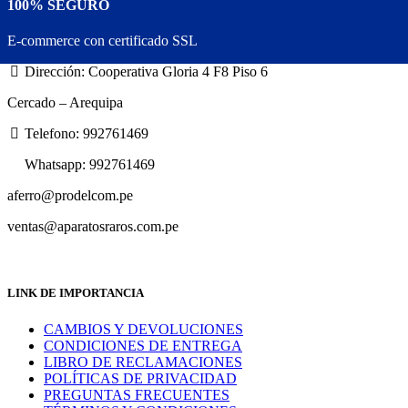
100% SEGURO
E-commerce con certificado SSL
Dirección: Cooperativa Gloria 4 F8 Piso 6
Cercado – Arequipa
Telefono: 992761469
Whatsapp: 992761469
aferro@prodelcom.pe
ventas@aparatosraros.com.pe
LINK DE IMPORTANCIA
CAMBIOS Y DEVOLUCIONES
CONDICIONES DE ENTREGA
LIBRO DE RECLAMACIONES
POLÍTICAS DE PRIVACIDAD
PREGUNTAS FRECUENTES