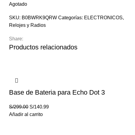
Agotado
SKU:
B0BWRK9QRW
Categorías:
ELECTRONICOS
,
Relojes y Radios
Share:
Productos relacionados
Base de Bateria para Echo Dot 3
S/
299.00
S/
140.99
Añadir al carrito