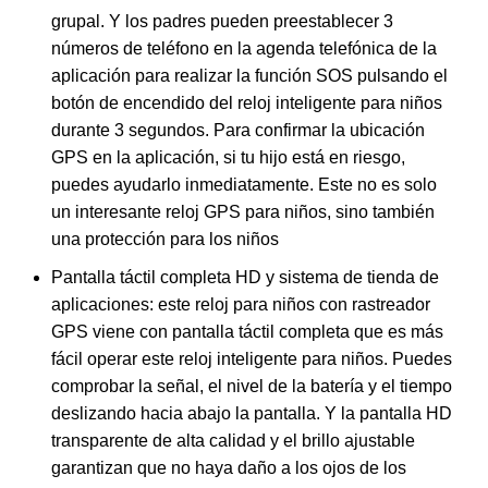
grupal. Y los padres pueden preestablecer 3
números de teléfono en la agenda telefónica de la
aplicación para realizar la función SOS pulsando el
botón de encendido del reloj inteligente para niños
durante 3 segundos. Para confirmar la ubicación
GPS en la aplicación, si tu hijo está en riesgo,
puedes ayudarlo inmediatamente. Este no es solo
un interesante reloj GPS para niños, sino también
una protección para los niños
Pantalla táctil completa HD y sistema de tienda de
aplicaciones: este reloj para niños con rastreador
GPS viene con pantalla táctil completa que es más
fácil operar este reloj inteligente para niños. Puedes
comprobar la señal, el nivel de la batería y el tiempo
deslizando hacia abajo la pantalla. Y la pantalla HD
transparente de alta calidad y el brillo ajustable
garantizan que no haya daño a los ojos de los