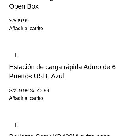
Open Box
S/
599.99
Añadir al carrito
Estación de carga rápida Aduro de 6
Puertos USB, Azul
S/
219.99
S/
143.99
Añadir al carrito