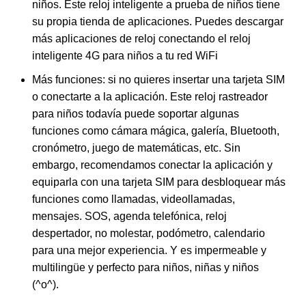
niños. Este reloj inteligente a prueba de niños tiene
su propia tienda de aplicaciones. Puedes descargar
más aplicaciones de reloj conectando el reloj
inteligente 4G para niños a tu red WiFi
Más funciones: si no quieres insertar una tarjeta SIM
o conectarte a la aplicación. Este reloj rastreador
para niños todavía puede soportar algunas
funciones como cámara mágica, galería, Bluetooth,
cronómetro, juego de matemáticas, etc. Sin
embargo, recomendamos conectar la aplicación y
equiparla con una tarjeta SIM para desbloquear más
funciones como llamadas, videollamadas,
mensajes. SOS, agenda telefónica, reloj
despertador, no molestar, podómetro, calendario
para una mejor experiencia. Y es impermeable y
multilingüe y perfecto para niños, niñas y niños
(^o^).