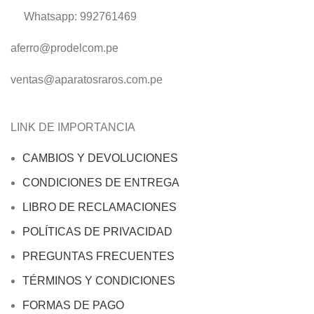
Whatsapp: 992761469
aferro@prodelcom.pe
ventas@aparatosraros.com.pe
LINK DE IMPORTANCIA
CAMBIOS Y DEVOLUCIONES
CONDICIONES DE ENTREGA
LIBRO DE RECLAMACIONES
POLÍTICAS DE PRIVACIDAD
PREGUNTAS FRECUENTES
TÉRMINOS Y CONDICIONES
FORMAS DE PAGO