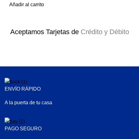
Añadir al carrito
Aceptamos Tarjetas de
Crédito y Débito
ENVÍO RÁPIDO
A la puerta de tu casa
PAGO SEGURO