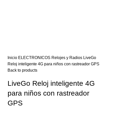
Click to enlarge
Inicio
ELECTRONICOS
Relojes y Radios
LiveGo
Reloj inteligente 4G para niños con rastreador GPS
Back to products
LiveGo Reloj inteligente 4G
para niños con rastreador
GPS