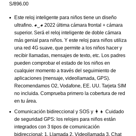
S/
896.00
Este reloj inteligente para niños tiene un diseño
ultrafino. ◕‿◕ 2022 última cámara frontal + cámara
superior. Será el reloj inteligente de doble cámara
más genial para niños. Y este reloj para niños utiliza
una red 4G suave, que permite a los niños hacer y
recibir llamadas, mensajes de texto, etc. Los padres
pueden comprobar el estado de los niños en
cualquier momento a través del seguimiento de
aplicaciones (mensaje, videollamada, GPS).
Recomendamos O2, Vodafone, EE. UU. Tarjeta SIM
no incluida. Comprueba primero la cobertura de red
en tu área.
Comunicación bidireccional y SOS y 👩‍👧‍ Cuidado
de seguridad GPS: los relojes para niños están
integrados con 3 tipos de comunicación
bidireccional: 1. Llamada 2. Videollamada 3. Chat