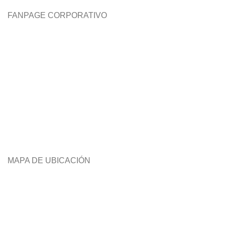
FANPAGE CORPORATIVO
MAPA DE UBICACIÓN