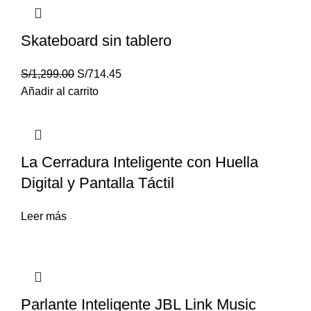
Skateboard sin tablero
S/
1,299.00
S/
714.45
Añadir al carrito
La Cerradura Inteligente con Huella
Digital y Pantalla Táctil
Leer más
Parlante Inteligente JBL Link Music