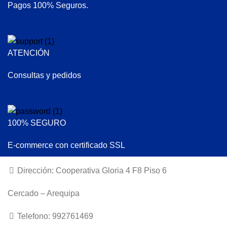
Pagos 100% Seguros.
ATENCIÓN
Consultas y pedidos
100% SEGURO
E-commerce con certificado SSL
Dirección: Cooperativa Gloria 4 F8 Piso 6
Cercado – Arequipa
Telefono: 992761469