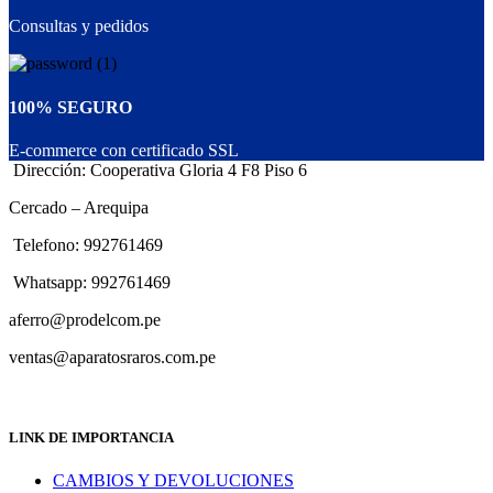
Consultas y pedidos
100% SEGURO
E-commerce con certificado SSL
Dirección: Cooperativa Gloria 4 F8 Piso 6
Cercado – Arequipa
Telefono: 992761469
Whatsapp: 992761469
aferro@prodelcom.pe
ventas@aparatosraros.com.pe
LINK DE IMPORTANCIA
CAMBIOS Y DEVOLUCIONES