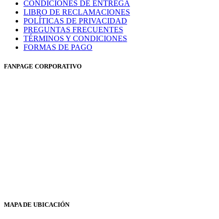
CONDICIONES DE ENTREGA
LIBRO DE RECLAMACIONES
POLÍTICAS DE PRIVACIDAD
PREGUNTAS FRECUENTES
TÉRMINOS Y CONDICIONES
FORMAS DE PAGO
FANPAGE CORPORATIVO
MAPA DE UBICACIÓN