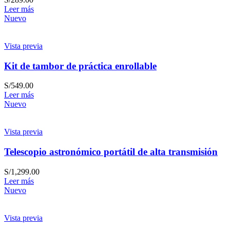
Leer más
Nuevo
Vista previa
Kit de tambor de práctica enrollable
S/
549.00
Leer más
Nuevo
Vista previa
Telescopio astronómico portátil de alta transmisión
S/
1,299.00
Leer más
Nuevo
Vista previa