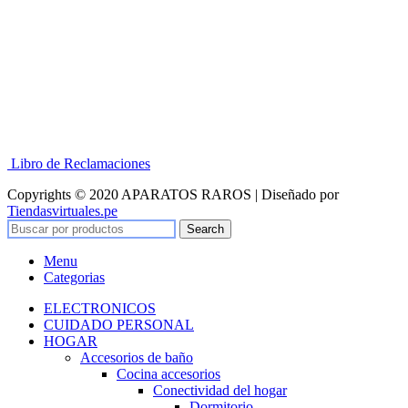
Libro de Reclamaciones
Copyrights © 2020 APARATOS RAROS | Diseñado por
Tiendasvirtuales.pe
Search
Menu
Categorias
ELECTRONICOS
CUIDADO PERSONAL
HOGAR
Accesorios de baño
Cocina accesorios
Conectividad del hogar
Dormitorio