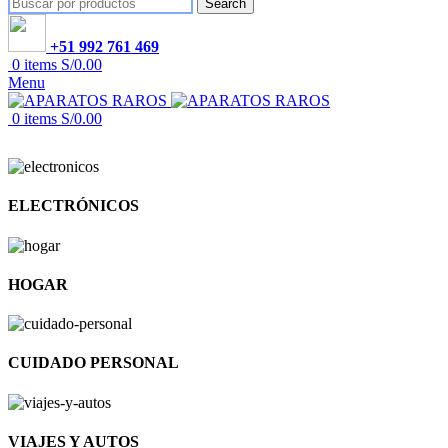
Search
+51 992 761 469
0
items
S/
0.00
Menu
0
items
S/
0.00
ELECTRÓNICOS
HOGAR
CUIDADO PERSONAL
VIAJES Y AUTOS