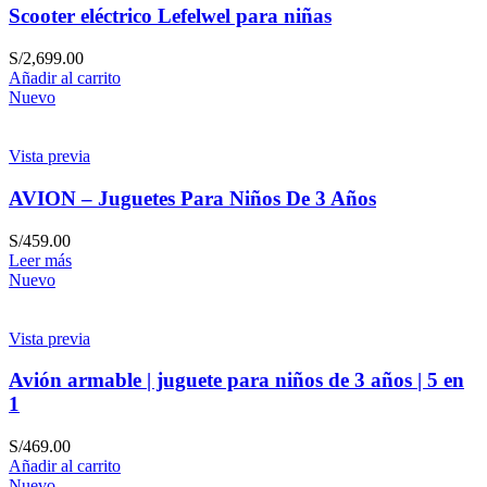
Scooter eléctrico Lefelwel para niñas
S/
2,699.00
Añadir al carrito
Nuevo
Vista previa
AVION – Juguetes Para Niños De 3 Años
S/
459.00
Leer más
Nuevo
Vista previa
Avión armable | juguete para niños de 3 años | 5 en
1
S/
469.00
Añadir al carrito
Nuevo