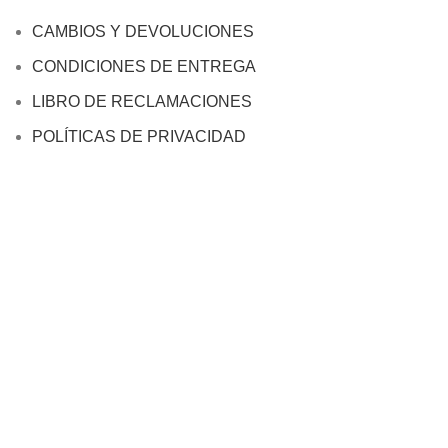
CAMBIOS Y DEVOLUCIONES
CONDICIONES DE ENTREGA
LIBRO DE RECLAMACIONES
POLÍTICAS DE PRIVACIDAD
PREGUNTAS FRECUENTES
TÉRMINOS Y CONDICIONES
FORMAS DE PAGO
FANPAGE CORPORATIVO