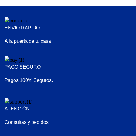
ENVÍO RÁPIDO
A la puerta de tu casa
PAGO SEGURO
Pagos 100% Seguros.
ATENCIÓN
Consultas y pedidos