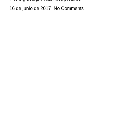
16 de junio de 2017
No Comments