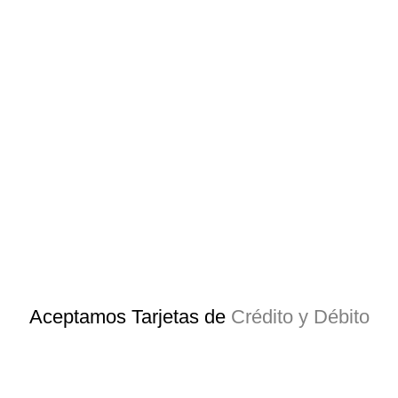
Aceptamos Tarjetas de
Crédito y Débito