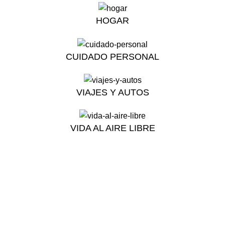
HOGAR
CUIDADO PERSONAL
VIAJES Y AUTOS
VIDA AL AIRE LIBRE
Blog