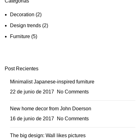
Categorias
Decoration
(2)
Design trends
(2)
Furniture
(5)
Post Recientes
Minimalist Japanese-inspired furniture
22 de junio de 2017
No Comments
New home decor from John Doerson
16 de junio de 2017
No Comments
The big design: Wall likes pictures