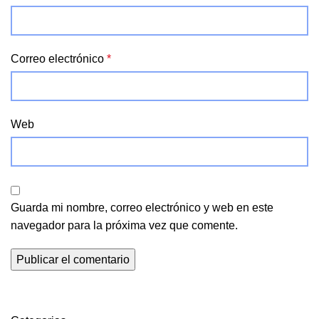
Correo electrónico
*
Web
Guarda mi nombre, correo electrónico y web en este
navegador para la próxima vez que comente.