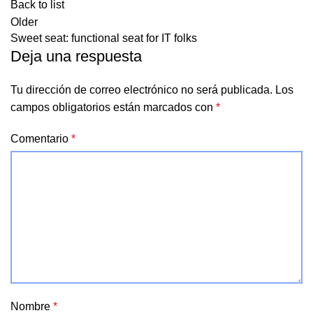
Back to list
Older
Sweet seat: functional seat for IT folks
Deja una respuesta
Tu dirección de correo electrónico no será publicada.
Los
campos obligatorios están marcados con
*
Comentario
*
Nombre
*