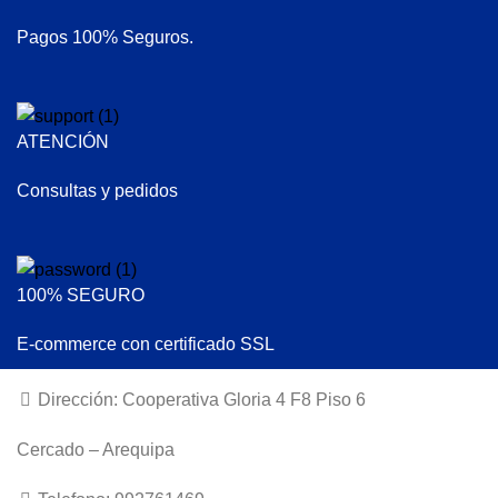
Pagos 100% Seguros.
ATENCIÓN
Consultas y pedidos
100% SEGURO
E-commerce con certificado SSL
Dirección: Cooperativa Gloria 4 F8 Piso 6
Cercado – Arequipa