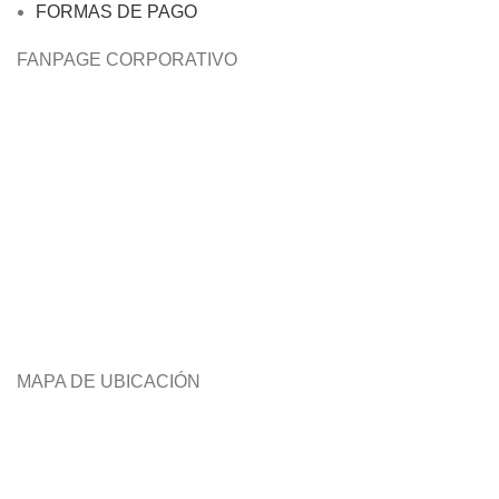
FORMAS DE PAGO
FANPAGE CORPORATIVO
MAPA DE UBICACIÓN