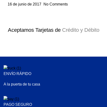
16 de junio de 2017
No Comments
Aceptamos Tarjetas de
Crédito y Débito
ENVÍO RÁPIDO
A la puerta de tu casa
PAGO SEGURO