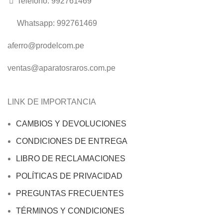
Telefono: 992761469
Whatsapp: 992761469
aferro@prodelcom.pe
ventas@aparatosraros.com.pe
LINK DE IMPORTANCIA
CAMBIOS Y DEVOLUCIONES
CONDICIONES DE ENTREGA
LIBRO DE RECLAMACIONES
POLÍTICAS DE PRIVACIDAD
PREGUNTAS FRECUENTES
TÉRMINOS Y CONDICIONES