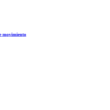
de movimiento