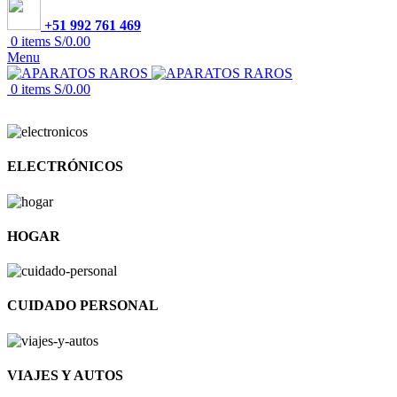
+51 992 761 469
0
items
S/
0.00
Menu
0
items
S/
0.00
ELECTRÓNICOS
HOGAR
CUIDADO PERSONAL
VIAJES Y AUTOS