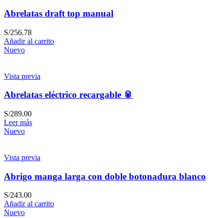
Abrelatas draft top manual
S/
256.78
Añadir al carrito
Nuevo
Vista previa
Abrelatas eléctrico recargable 🥫
S/
289.00
Leer más
Nuevo
Vista previa
Abrigo manga larga con doble botonadura blanco
S/
243.00
Añadir al carrito
Nuevo