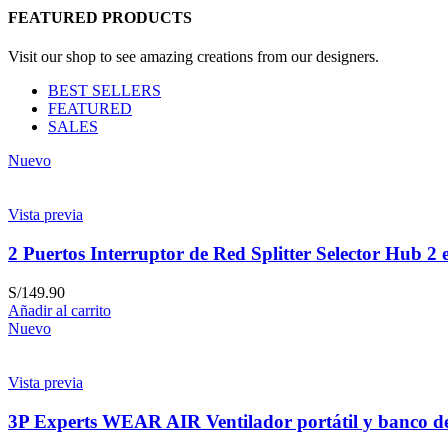
FEATURED PRODUCTS
Visit our shop to see amazing creations from our designers.
BEST SELLERS
FEATURED
SALES
Nuevo
Vista previa
2 Puertos Interruptor de Red Splitter Selector Hub 2 e
S/
149.90
Añadir al carrito
Nuevo
Vista previa
3P Experts WEAR AIR Ventilador portátil y banco de