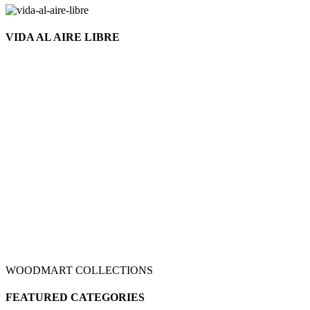
VIDA AL AIRE LIBRE
WOODMART COLLECTIONS
FEATURED CATEGORIES