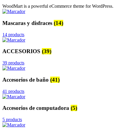
WoodMart is a powerful eCommerce theme for WordPress.
Mascaras y disfraces
(14)
14 products
ACCESORIOS
(39)
39 products
Accesorios de baño
(41)
41 products
Accesorios de computadora
(5)
5 products