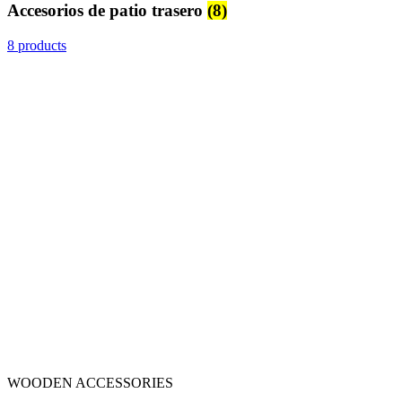
Accesorios de patio trasero
(8)
8 products
WOODEN ACCESSORIES