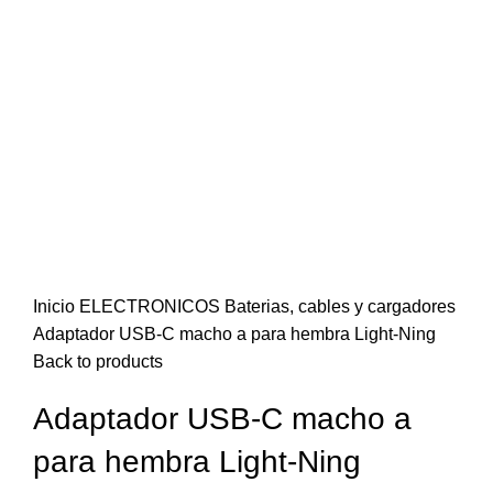
Click to enlarge
Inicio
ELECTRONICOS
Baterias, cables y cargadores
Adaptador USB-C macho a para hembra Light-Ning
Back to products
Adaptador USB-C macho a
para hembra Light-Ning