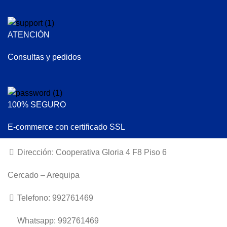
ATENCIÓN
Consultas y pedidos
100% SEGURO
E-commerce con certificado SSL
Dirección: Cooperativa Gloria 4 F8 Piso 6
Cercado – Arequipa
Telefono: 992761469
Whatsapp: 992761469