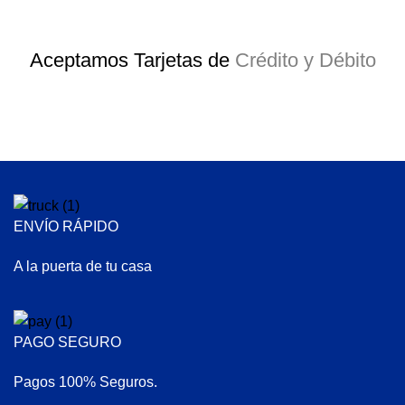
Aceptamos Tarjetas de
Crédito y Débito
ENVÍO RÁPIDO
A la puerta de tu casa
PAGO SEGURO
Pagos 100% Seguros.