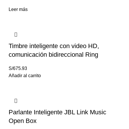
Leer más
Timbre inteligente con video HD,
comunicación bidireccional Ring
S/
675.93
Añadir al carrito
Parlante Inteligente JBL Link Music
Open Box