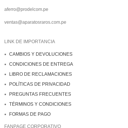
aferro@prodelcom.pe
ventas@aparatosraros.com.pe
LINK DE IMPORTANCIA
CAMBIOS Y DEVOLUCIONES
CONDICIONES DE ENTREGA
LIBRO DE RECLAMACIONES
POLÍTICAS DE PRIVACIDAD
PREGUNTAS FRECUENTES
TÉRMINOS Y CONDICIONES
FORMAS DE PAGO
FANPAGE CORPORATIVO