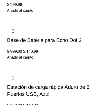
S/
599.99
Añadir al carrito
Base de Bateria para Echo Dot 3
S/
299.00
S/
140.99
Añadir al carrito
Estación de carga rápida Aduro de 6
Puertos USB, Azul