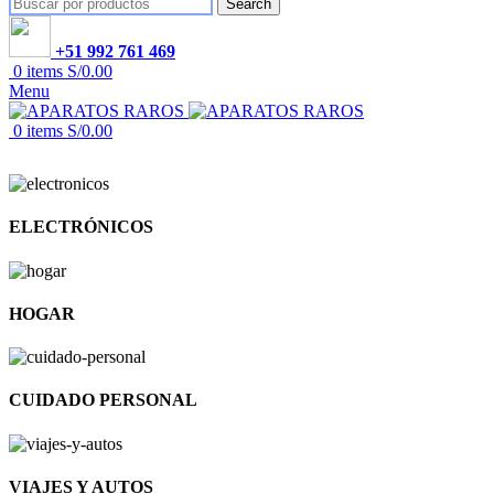
Search
+51 992 761 469
0
items
S/
0.00
Menu
0
items
S/
0.00
ELECTRÓNICOS
HOGAR
CUIDADO PERSONAL
VIAJES Y AUTOS