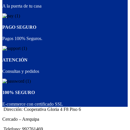
A la puerta de tu casa
PAGO SEGURO
Pagos 100% Seguros.
ATENCIÓN
Consultas y pedidos
100% SEGURO
E-commerce con certificado SSL
Dirección: Cooperativa Gloria 4 F8 Piso 6
Cercado – Arequipa
Telefono: 992761469