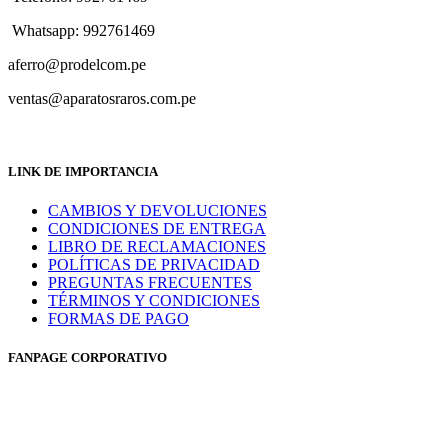
Whatsapp: 992761469
aferro@prodelcom.pe
ventas@aparatosraros.com.pe
LINK DE IMPORTANCIA
CAMBIOS Y DEVOLUCIONES
CONDICIONES DE ENTREGA
LIBRO DE RECLAMACIONES
POLÍTICAS DE PRIVACIDAD
PREGUNTAS FRECUENTES
TÉRMINOS Y CONDICIONES
FORMAS DE PAGO
FANPAGE CORPORATIVO