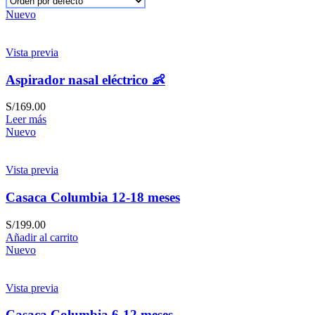
Nuevo
Vista previa
Aspirador nasal eléctrico 👶
S/
169.00
Leer más
Nuevo
Vista previa
Casaca Columbia 12-18 meses
S/
199.00
Añadir al carrito
Nuevo
Vista previa
Casaca Columbia 6-12 meses