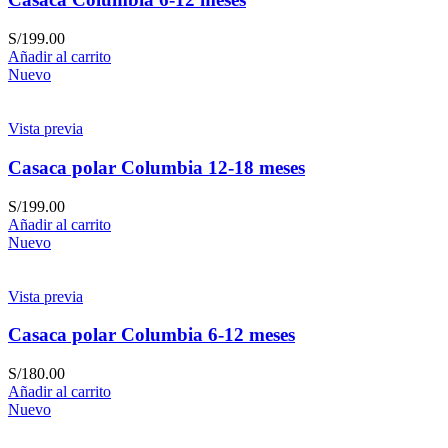
S/
199.00
Añadir al carrito
Nuevo
Vista previa
Casaca polar Columbia 12-18 meses
S/
199.00
Añadir al carrito
Nuevo
Vista previa
Casaca polar Columbia 6-12 meses
S/
180.00
Añadir al carrito
Nuevo