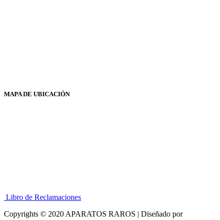
MAPA DE UBICACIÓN
Libro de Reclamaciones
Copyrights © 2020 APARATOS RAROS | Diseñado por