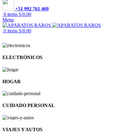
+51 992 761 469
0
items
S/
0.00
Menu
0
items
S/
0.00
ELECTRÓNICOS
HOGAR
CUIDADO PERSONAL
VIAJES Y AUTOS