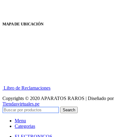
MAPA DE UBICACIÓN
Libro de Reclamaciones
Copyrights © 2020 APARATOS RAROS | Diseñado por
Tiendasvirtuales.pe
Search
Menu
Categorias
ELECTRONICOS