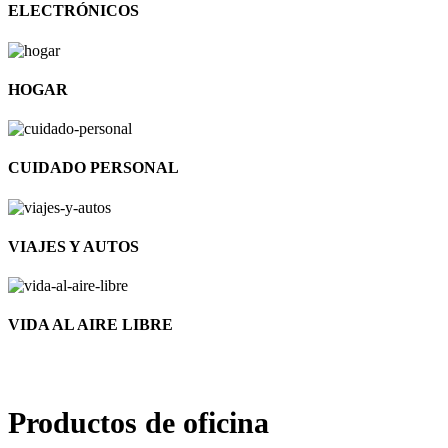
ELECTRÓNICOS
HOGAR
CUIDADO PERSONAL
VIAJES Y AUTOS
VIDA AL AIRE LIBRE
Productos de oficina