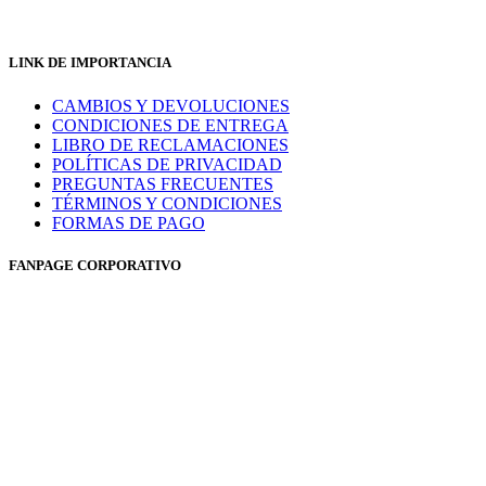
LINK DE IMPORTANCIA
CAMBIOS Y DEVOLUCIONES
CONDICIONES DE ENTREGA
LIBRO DE RECLAMACIONES
POLÍTICAS DE PRIVACIDAD
PREGUNTAS FRECUENTES
TÉRMINOS Y CONDICIONES
FORMAS DE PAGO
FANPAGE CORPORATIVO