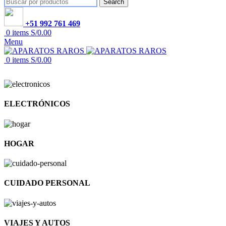
Search
+51 992 761 469
0
items
S/
0.00
Menu
0
items
S/
0.00
ELECTRÓNICOS
HOGAR
CUIDADO PERSONAL
VIAJES Y AUTOS