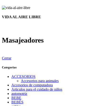
VIDA AL AIRE LIBRE
Masajeadores
Cerrar
Categorias
ACCESORIOS
Accesorios para animales
Accesorios de computadora
Articulos para el cuidado de niños
automotriz
BEBE
BEBÉS