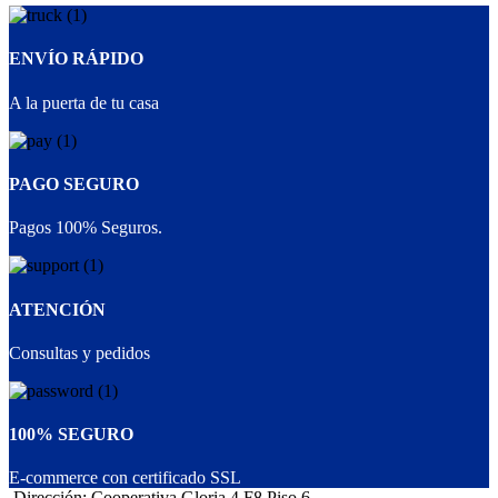
ENVÍO RÁPIDO
A la puerta de tu casa
PAGO SEGURO
Pagos 100% Seguros.
ATENCIÓN
Consultas y pedidos
100% SEGURO
E-commerce con certificado SSL
Dirección: Cooperativa Gloria 4 F8 Piso 6