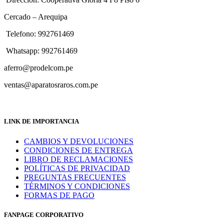
Cercado – Arequipa
Telefono: 992761469
Whatsapp: 992761469
aferro@prodelcom.pe
ventas@aparatosraros.com.pe
LINK DE IMPORTANCIA
CAMBIOS Y DEVOLUCIONES
CONDICIONES DE ENTREGA
LIBRO DE RECLAMACIONES
POLÍTICAS DE PRIVACIDAD
PREGUNTAS FRECUENTES
TÉRMINOS Y CONDICIONES
FORMAS DE PAGO
FANPAGE CORPORATIVO